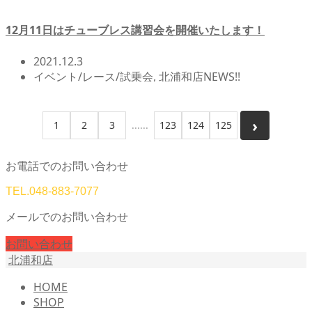
12月11日はチューブレス講習会を開催いたします！
2021.12.3
イベント/レース/試乗会
,
北浦和店NEWS!!
1
2
3
123
124
125
お電話でのお問い合わせ
TEL.
048-883-7077
メールでのお問い合わせ
お問い合わせ
北浦和店
HOME
SHOP