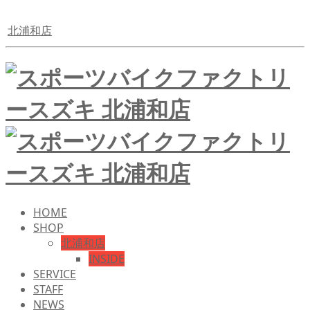
北浦和店
HOME
SHOP
北浦和店
INSIDE
SERVICE
STAFF
NEWS