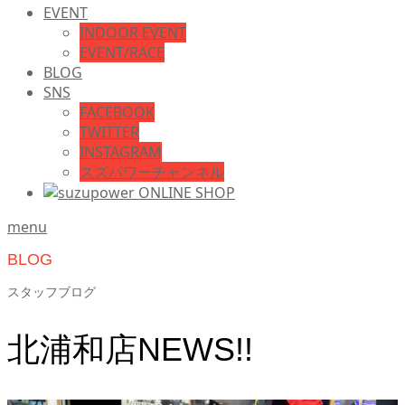
EVENT
INDOOR EVENT
EVENT/RACE
BLOG
SNS
FACEBOOK
TWITTER
INSTAGRAM
スズパワーチャンネル
menu
BLOG
スタッフブログ
北浦和店NEWS!!