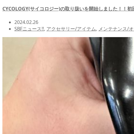
CYCOLOGY(サイコロジー)の取り扱いを開始しました！
2024.02.26
SBFニュース!!
,
アクセサリー/アイテム
,
メンテナンス/