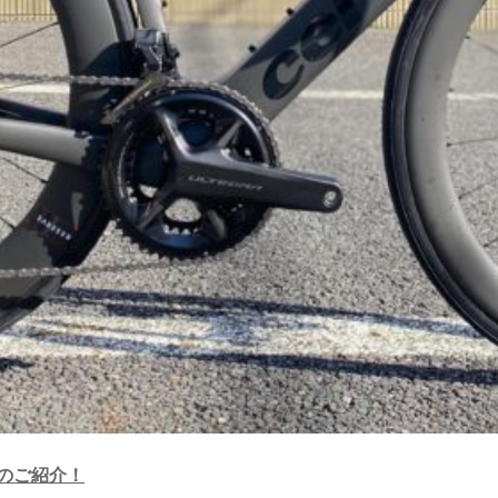
のご紹介！