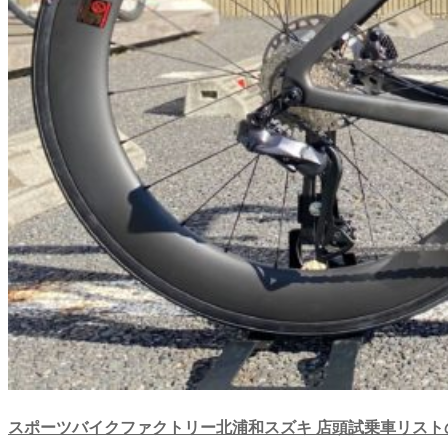
スポーツバイクファクトリー北浦和スズキ 店頭試乗車リスト