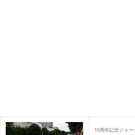
10周年記念ジャ