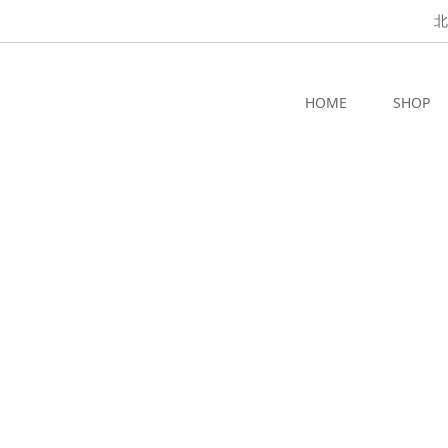
北
HOME
SHOP