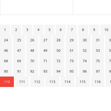
1
2
3
4
5
6
7
8
9
10
24
25
26
27
28
29
30
31
3
46
47
48
49
50
51
52
53
5
68
69
70
71
72
73
74
75
7
90
91
92
93
94
95
96
97
9
110
111
112
113
114
115
116