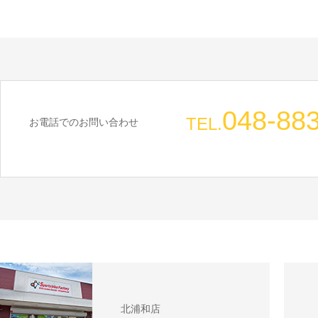
048-88
TEL.
お電話でのお問い合わせ
北浦和店