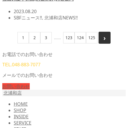
ム/チューンナップ
2023.08.20
SBFニュース!!
,
北浦和店NEWS!!
1
2
3
123
124
125
お電話でのお問い合わせ
TEL.
048-883-7077
メールでのお問い合わせ
お問い合わせ
北浦和店
HOME
SHOP
INSIDE
SERVICE