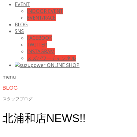
EVENT
INDOOR EVENT
EVENT/RACE
BLOG
SNS
FACEBOOK
TWITTER
INSTAGRAM
スズパワーチャンネル
menu
BLOG
スタッフブログ
北浦和店NEWS!!