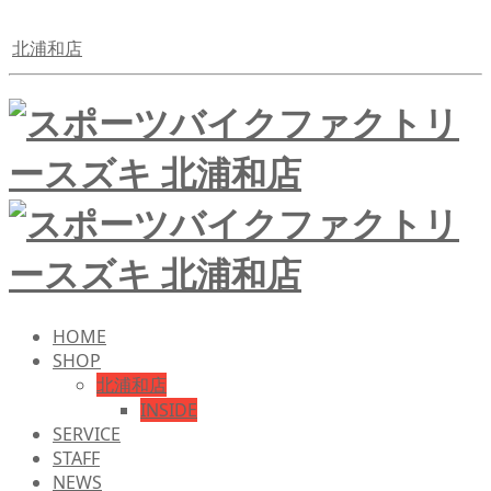
北浦和店
HOME
SHOP
北浦和店
INSIDE
SERVICE
STAFF
NEWS