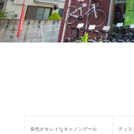
発色がキレイなキャノンデール
ディス