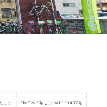
いたしま
TIME 2023年モデルALPE D’HUEZ発