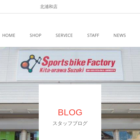
北浦和店
HOME
SHOP
SERVICE
STAFF
NEWS
BLOG
スタッフブログ