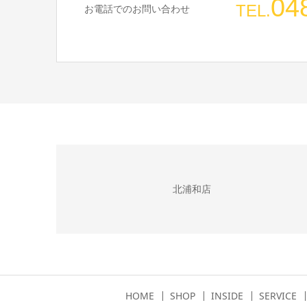
04
TEL.
お電話でのお問い合わせ
北浦和店
HOME
SHOP
INSIDE
SERVICE