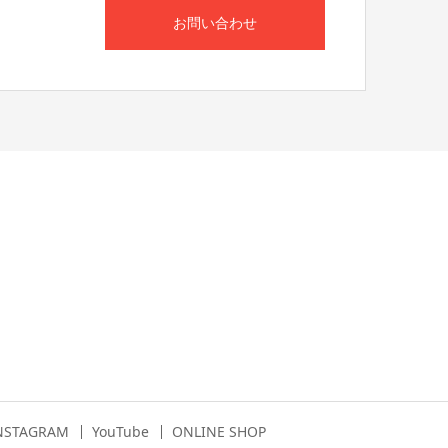
お問い合わせ
NSTAGRAM
YouTube
ONLINE SHOP