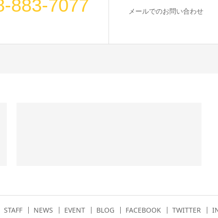
8-883-7077
メールでのお問い合わせ
STAFF
NEWS
EVENT
BLOG
FACEBOOK
TWITTER
I