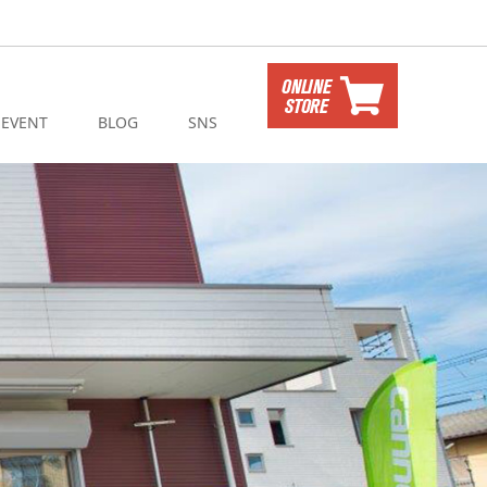
EVENT
BLOG
SNS