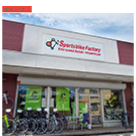
お問い合わせ