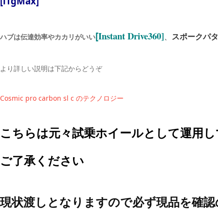
[iTgMax]
Instant Drive360]
[
ス
ポークパ
、
ハブは伝達効率やカカリがいい
より詳しい説明は下記からどうぞ
Cosmic pro carbon sl c のテクノロジー
こちらは元々試乗ホイールとして運用し
ご了承ください
現状渡しとなりますので必ず現品を確認