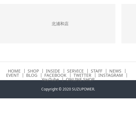
北浦和店
HOME
SHOP
INSIDE
SERVICE
STAFF
NEWS
EVENT
BLOG
FACEBOOK
TWITTER
INSTAGRAM
YouTube
ONLINE SHOP
Copyright © 2020 SUZUPOWER.