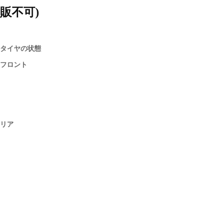
販不可)
タイヤの状態
フロント
リア