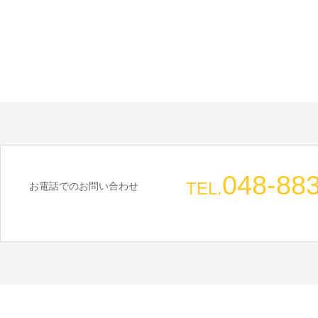
048-88
TEL.
お電話でのお問い合わせ