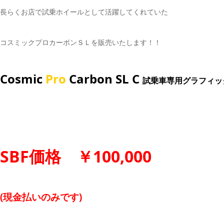
長らくお店で試乗ホイールとして活躍してくれていた
コスミックプロカーボンＳＬを販売いたします！！
Cosmic
Pro
Carbon SL C
試乗車専用グラフィッ
SBF価格 ￥100,000
(現金払いのみです)