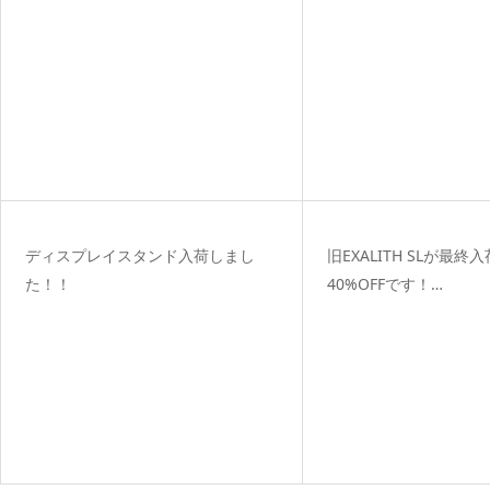
ディスプレイスタンド入荷しまし
旧EXALITH SLが最
た！！
40%OFFです！…