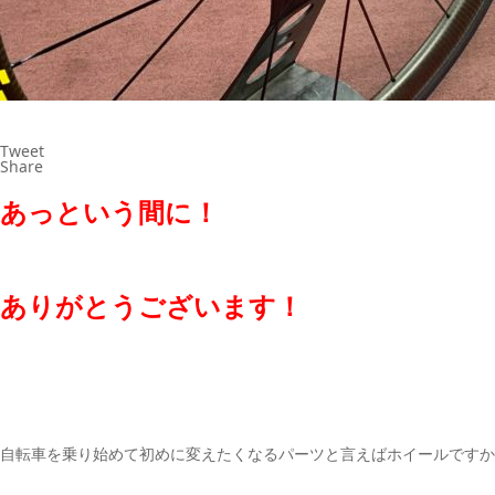
Tweet
Share
あっという間に！
ありがとうございます！
自転車を乗り始めて初めに変えたくなるパーツと言えばホイールですか