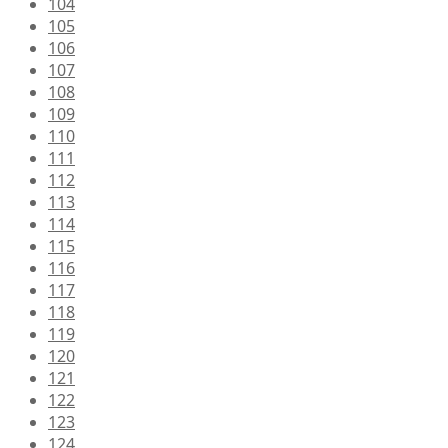
104
105
106
107
108
109
110
111
112
113
114
115
116
117
118
119
120
121
122
123
124