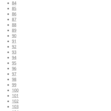
84
85
86
87
88
89
90
91
92
93
94
95
96
97
98
99
100
101
102
103