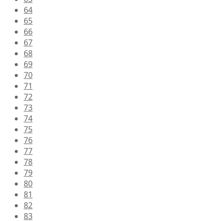
64
65
66
67
68
69
70
71
72
73
74
75
76
77
78
79
80
81
82
83