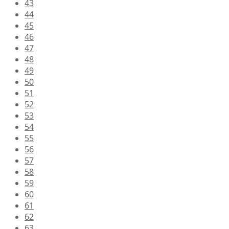
43
44
45
46
47
48
49
50
51
52
53
54
55
56
57
58
59
60
61
62
63