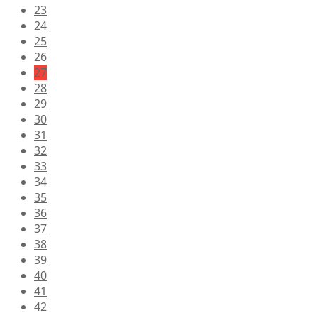
23
24
25
26
27
28
29
30
31
32
33
34
35
36
37
38
39
40
41
42