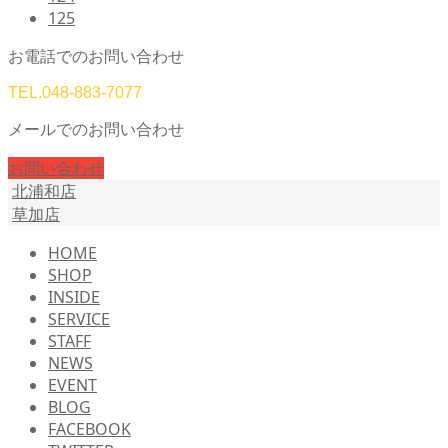
125
お電話でのお問い合わせ
TEL.
048-883-7077
メールでのお問い合わせ
お問い合わせ
北浦和店
草加店
HOME
SHOP
INSIDE
SERVICE
STAFF
NEWS
EVENT
BLOG
FACEBOOK