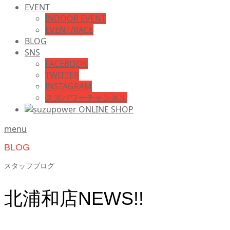
EVENT
INDOOR EVENT
EVENT/RACE
BLOG
SNS
FACEBOOK
TWITTER
INSTAGRAM
スズパワーチャンネル
menu
BLOG
スタッフブログ
北浦和店NEWS!!