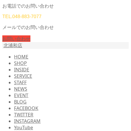
お電話でのお問い合わせ
TEL.
048-883-7077
メールでのお問い合わせ
お問い合わせ
北浦和店
HOME
SHOP
INSIDE
SERVICE
STAFF
NEWS
EVENT
BLOG
FACEBOOK
TWITTER
INSTAGRAM
YouTube