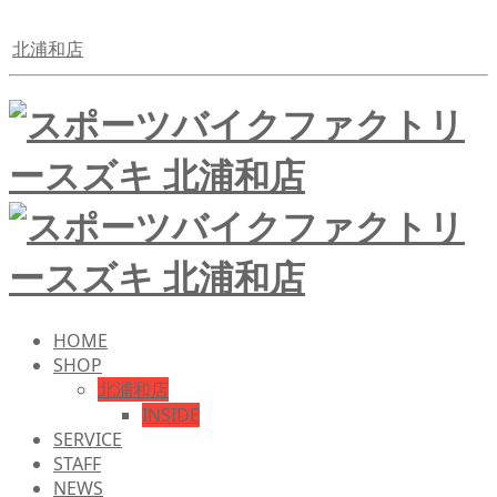
北浦和店
HOME
SHOP
北浦和店
INSIDE
SERVICE
STAFF
NEWS