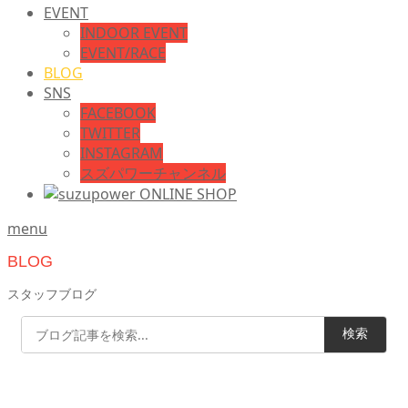
EVENT
INDOOR EVENT
EVENT/RACE
BLOG
SNS
FACEBOOK
TWITTER
INSTAGRAM
スズパワーチャンネル
menu
BLOG
スタッフブログ
検索