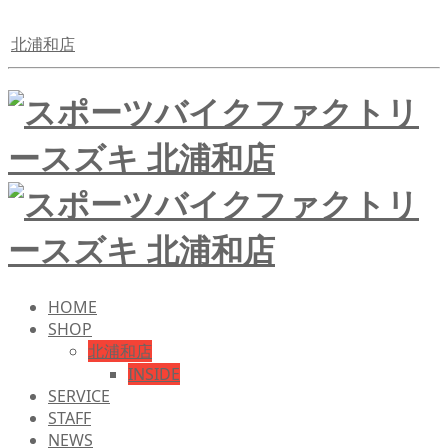
北浦和店
HOME
SHOP
北浦和店
INSIDE
SERVICE
STAFF
NEWS