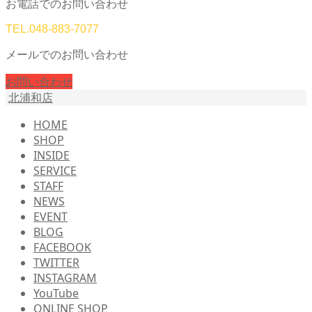
お電話でのお問い合わせ
TEL.
048-883-7077
メールでのお問い合わせ
お問い合わせ
北浦和店
HOME
SHOP
INSIDE
SERVICE
STAFF
NEWS
EVENT
BLOG
FACEBOOK
TWITTER
INSTAGRAM
YouTube
ONLINE SHOP