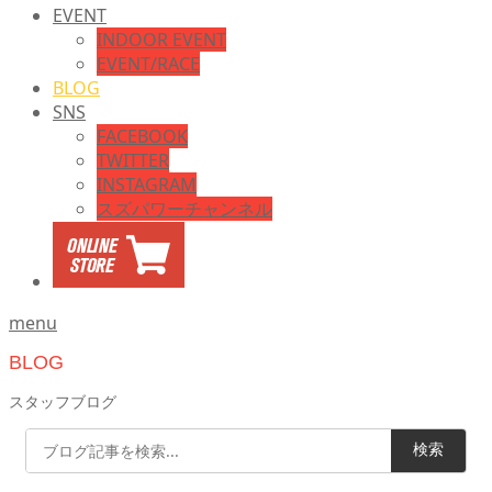
EVENT
INDOOR EVENT
EVENT/RACE
BLOG
SNS
FACEBOOK
TWITTER
INSTAGRAM
スズパワーチャンネル
menu
BLOG
スタッフブログ
検索