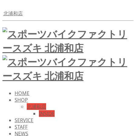
北浦和店
HOME
SHOP
北浦和店
INSIDE
SERVICE
STAFF
NEWS