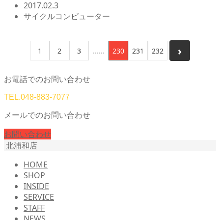
2017.02.3
サイクルコンピューター
1
2
3
230
231
232
お電話でのお問い合わせ
TEL.
048-883-7077
メールでのお問い合わせ
お問い合わせ
北浦和店
HOME
SHOP
INSIDE
SERVICE
STAFF
NEWS