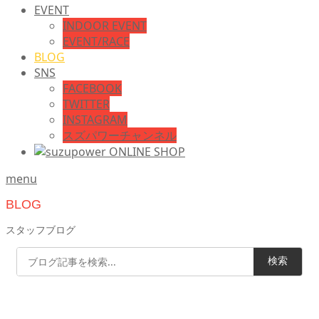
EVENT
INDOOR EVENT
EVENT/RACE
BLOG
SNS
FACEBOOK
TWITTER
INSTAGRAM
スズパワーチャンネル
menu
BLOG
スタッフブログ
検索