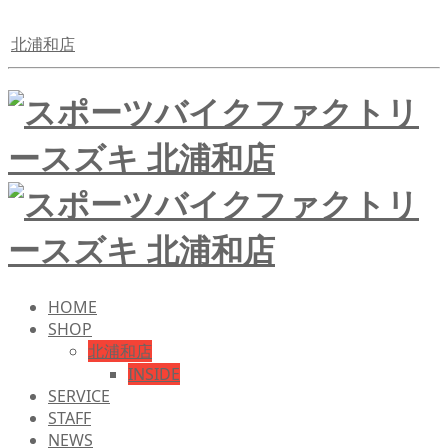
北浦和店
HOME
SHOP
北浦和店
INSIDE
SERVICE
STAFF
NEWS