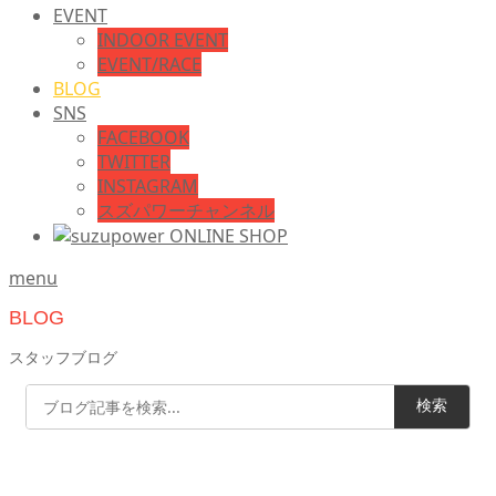
EVENT
INDOOR EVENT
EVENT/RACE
BLOG
SNS
FACEBOOK
TWITTER
INSTAGRAM
スズパワーチャンネル
menu
BLOG
スタッフブログ
検索