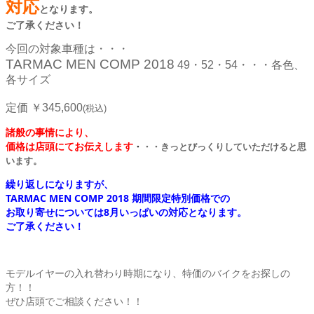
対応
となります。
ご了承ください！
今回の対象車種は・・・
TARMAC MEN COMP 2018
49・52・54・・・各色、
各サイズ
定価 ￥345,600
(税込)
諸般の事情により、
価格は店頭にてお伝えします
・
・・きっとびっくりしていただけると思
います。
繰り返しになりますが、
TARMAC MEN COMP 2018 期間限定特別価格での
お取り寄せについては8月いっぱいの対応となります。
ご了承ください！
モデルイヤーの入れ替わり時期になり、特価のバイクをお探しの
方！！
ぜひ店頭でご相談ください！！