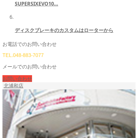
SUPERSIXEVO10…
ディスクブレーキのカスタムはローターから
お電話でのお問い合わせ
TEL.
048-883-7077
メールでのお問い合わせ
お問い合わせ
北浦和店