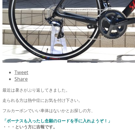
Tweet
Share
最近は暑さがぶり返してきました。
走られる方は熱中症にお気を付け下さい。
フルカーボンでいい車体はないかとお探しの方、
「ボーナスも入ったし念願のロードを手に入れようぞ！」
・・・という方に吉報です。