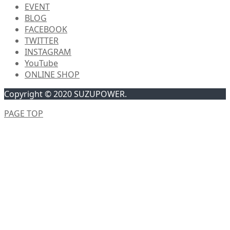
EVENT
BLOG
FACEBOOK
TWITTER
INSTAGRAM
YouTube
ONLINE SHOP
Copyright © 2020 SUZUPOWER.
PAGE TOP