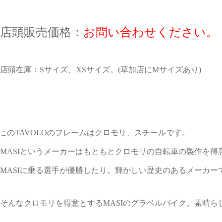
店頭販売価格：
お問い合わせください。
店頭在庫：Sサイズ、XSサイズ。(草加店にMサイズあり)
こ
のTAVOLOのフレームはクロモリ、スチールです。
MASIというメーカーはもともとクロモリの自転車の製作を
MASIに乗る選手が優勝したり。輝かしい歴史のあるメーカー
そんなクロモリを得意とするMASIのグラベルバイク。素晴