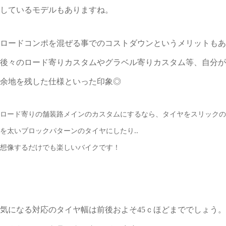
しているモデルもありますね。
ロードコンポを混ぜる事でのコストダウンというメリットもあ
後々のロード寄りカスタムやグラベル寄りカスタム等、自分が
余地を残した仕様といった印象◎
ロード寄りの舗装路メインのカスタムにするなら、タイヤをスリックの
を太いブロックパターンのタイヤにしたり..
想像するだけでも楽しいバイクです！
気になる対応のタイヤ幅は前後およそ45ｃほどまででしょう