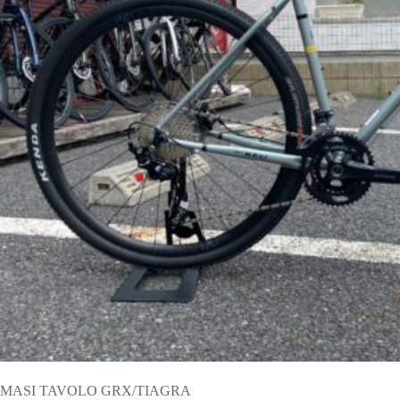
MASI TAVOLO GRX/TIAGRA