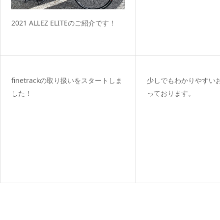
2021 ALLEZ ELITEのご紹介です！
finetrackの取り扱いをスタートしま
少しでもわかりやすい
した！
っております。