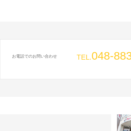
048-88
TEL.
お電話でのお問い合わせ