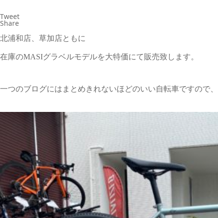
Tweet
Share
北浦和店、草加店ともに
在庫のMASIグラベルモデルを大特価にて販売致します。
一つのブログにはまとめきれないほどのいい自転車ですので、