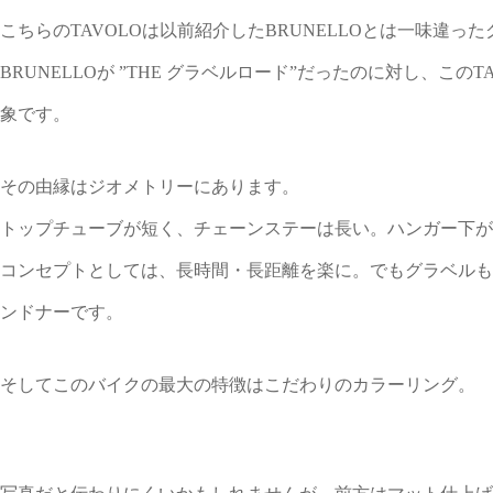
こちらのTAVOLOは以前紹介したBRUNELLOとは一味違
BRUNELLOが ”THE グラベルロード”だったのに対し、こ
象です。
その由縁はジオメトリーにあります。
トップチューブが短く、チェーンステーは長い。ハンガー下がり
コンセプトとしては、長時間・長距離を楽に。でもグラベルも
ンドナーです。
そしてこのバイクの最大の特徴はこだわりのカラーリング。