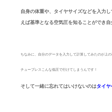
自身の体重や、タイヤサイズなどを入力し
えば基準となる空気圧を知ることができ自
ちなみに、自分のデータを入力して計算してみたのが上の
チューブレスこんな低圧で行けてしまうんです！
そして一緒に忘れてはいけないのは
タイヤ