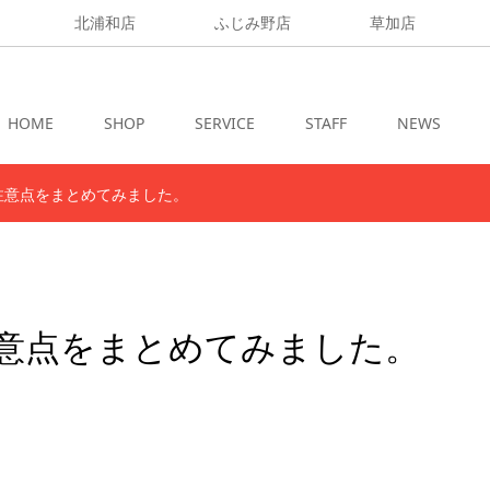
北浦和店
ふじみ野店
草加店
HOME
SHOP
SERVICE
STAFF
NEWS
注意点をまとめてみました。
注意点をまとめてみました。