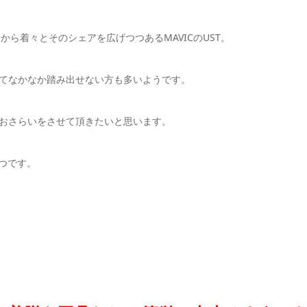
から着々とそのシェアを広げつつあるMAVICのUST。
てなかなか踏み出せない方も多いようです。
おさらいをさせて頂きたいと思います。
３つです。