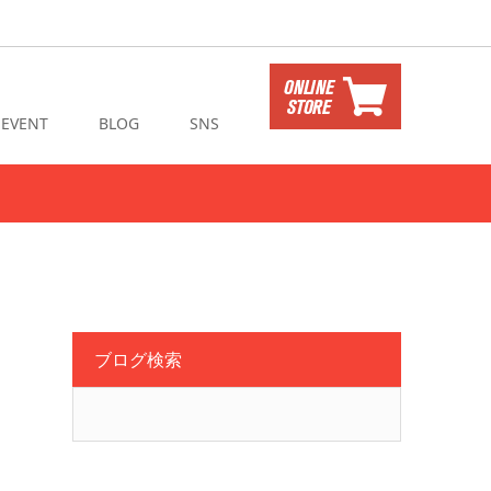
EVENT
BLOG
SNS
ブログ検索