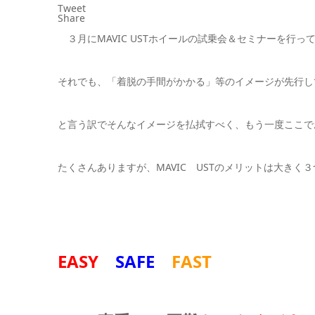
Tweet
Share
３月にMAVIC USTホイールの試乗会＆セミナーを行って
それでも、「着脱の手間がかかる」等のイメージが先行し
と言う訳でそんなイメージを払拭すべく、もう一度ここで
たくさんありますが、MAVIC USTのメリットは大きく
EASY
SAFE
FAST