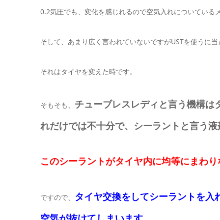
0.2気圧でも、変化を感じれるので空気入れについてい
そして、あまり広く言われていないですがUSTを使うに
それはタイヤを変えた時です。
チューブレスレディと言う機構は
そもそも、
れだけでは不十分で、シーラントと言う液
このシーラントがタイヤ内に均等にまわり
タイヤ交換をしてシーラントを入
ですので、
空気が抜けてしまいます。