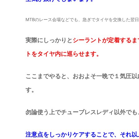
MTBのレース会場などでも、急ぎでタイヤを交換した翌
実際にしっかりと
シーラントが定着するま
トをタイヤ内に巡らせます。
ここまでやると、おおよそ一晩で１気圧以
す。
勿論使う上でチューブレスレディ以外でも
注意点をしっかりケアすることで、それ以上