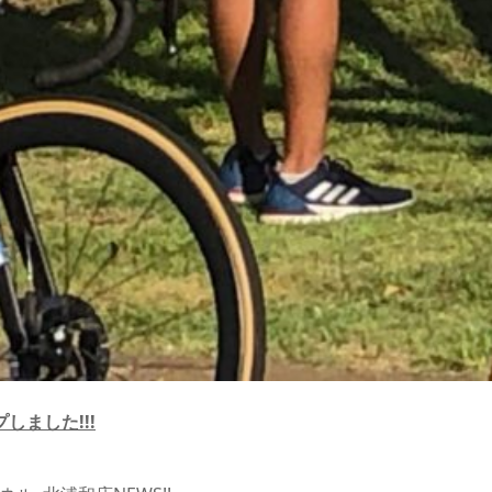
ました!!!