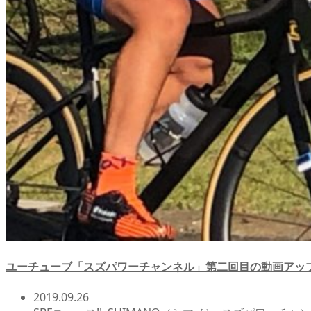
ユーチューブ「スズパワーチャンネル」第二回目の動画アップし
2019.09.26