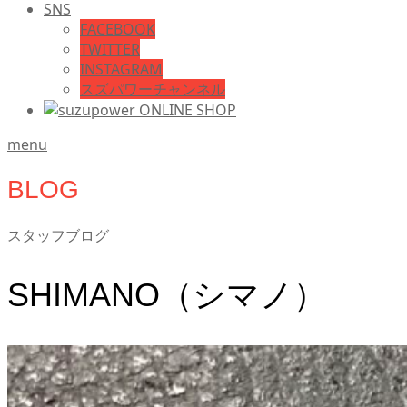
SNS
FACEBOOK
TWITTER
INSTAGRAM
スズパワーチャンネル
menu
BLOG
スタッフブログ
SHIMANO（シマノ）