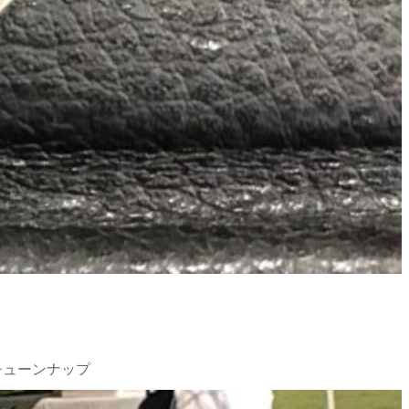
チューンナップ