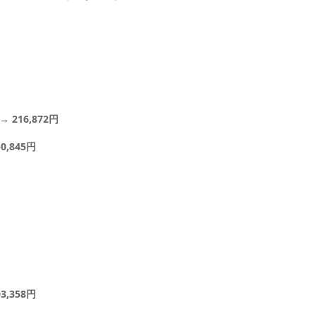
216,872円
,845円
,358円