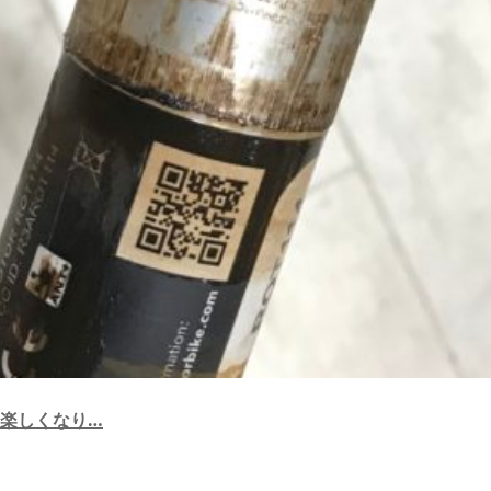
楽しくなり…