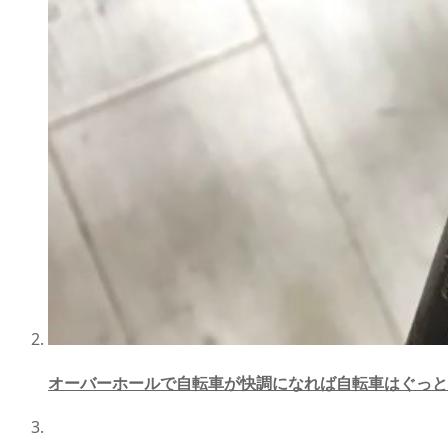
オーバーホールで自転車が快調になれば自転車はぐっと