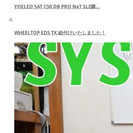
YOELEO SAT C50 DB PRO NxT SL2購…
WHEELTOP EDS TX 組付けいたしました！