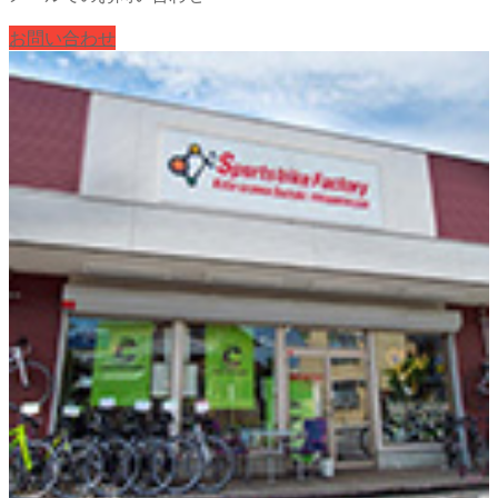
お問い合わせ