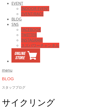
EVENT
INDOOR EVENT
EVENT/RACE
BLOG
SNS
FACEBOOK
TWITTER
INSTAGRAM
スズパワーチャンネル
menu
BLOG
スタッフブログ
サイクリング