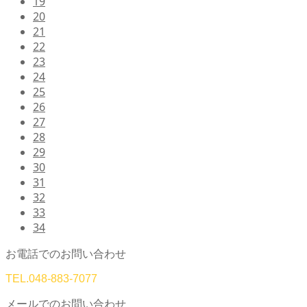
19
20
21
22
23
24
25
26
27
28
29
30
31
32
33
34
お電話でのお問い合わせ
TEL.
048-883-7077
メールでのお問い合わせ