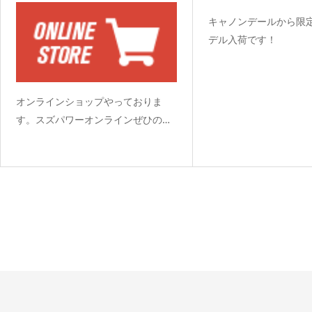
キャノンデールから限
デル入荷です！
オンラインショップやっておりま
す。スズパワーオンラインぜひの…