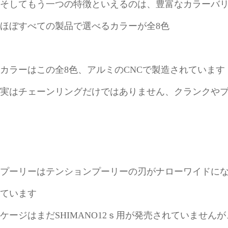
そしてもう一つの特徴といえるのは、豊富なカラーバ
ほぼすべての製品で選べるカラーが全8色
カラーはこの全8色、アルミのCNCで製造されています
実はチェーンリングだけではありません、クランクや
プーリーはテンションプーリーの刃がナローワイドに
ています
ケージはまだSHIMANO12ｓ用が発売されていませんが、