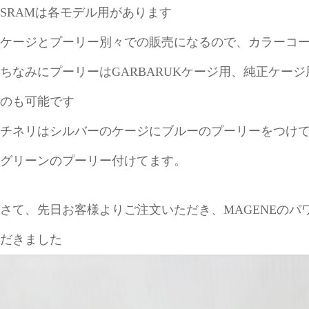
SRAMは各モデル用があります
ケージとプーリー別々での販売になるので、カラーコ
ちなみにプーリーはGARBARUKケージ用、純正ケー
のも可能です
チネリはシルバーのケージにブルーのプーリーをつけてま
グリーンのプーリー付けてます。
さて、先日お客様よりご注文いただき、MAGENEの
だきました