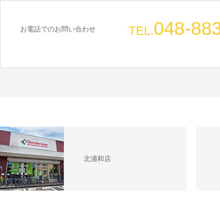
048-88
TEL.
お電話でのお問い合わせ
北浦和店