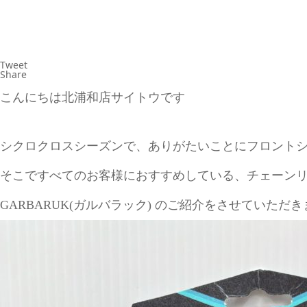
Tweet
Share
こんにちは北浦和店サイトウです
シクロクロスシーズンで、ありがたいことにフロント
そこですべてのお客様におすすめしている、チェーン
GARBARUK(ガルバラック) のご紹介をさせていただ