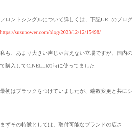
フロントシングルについて詳しくは、下記URLのブログ
https://suzupower.com/blog/2023/12/12/15498/
私も、あまり大きい声じゃ言えない立場ですが、国内
て購入してCINELLIの時に使ってました
最初はブラックをつけていましたが、端数変更と共に
まずその特徴としては、取付可能なブランドの広さ