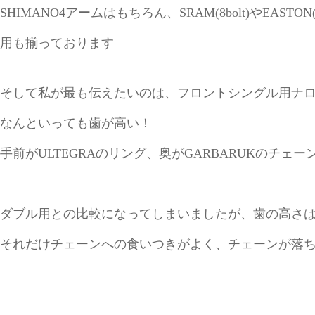
SHIMANO4アームはもちろん、SRAM(8bolt)やEAST
用も揃っております
そして私が最も伝えたいのは、フロントシングル用ナ
なんといっても歯が高い！
手前がULTEGRAのリング、奥がGARBARUKのチェー
ダブル用との比較になってしまいましたが、歯の高さ
それだけチェーンへの食いつきがよく、チェーンが落