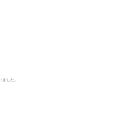
いました。