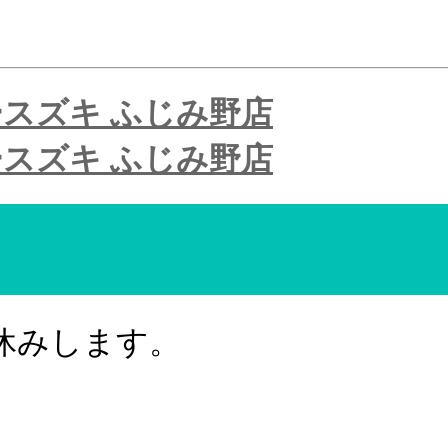
お休みします。