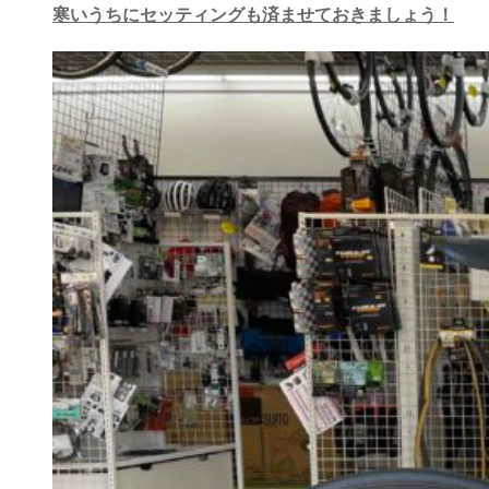
寒いうちにセッティングも済ませておきましょう！