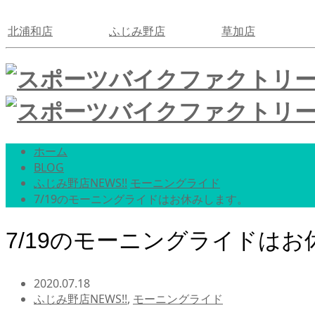
北浦和店
ふじみ野店
草加店
ホーム
BLOG
ふじみ野店NEWS!!
モーニングライド
7/19のモーニングライドはお休みします。
7/19のモーニングライドは
2020.07.18
ふじみ野店NEWS!!
,
モーニングライド