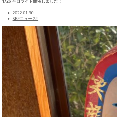
1/26 平日ライド開催しました！
2022.01.30
SBFニュース!!