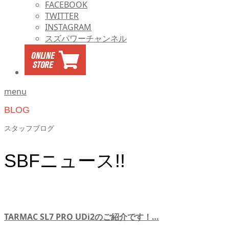
FACEBOOK
TWITTER
INSTAGRAM
スズパワーチャンネル
menu
BLOG
スタッフブログ
SBFニュース!!
TARMAC SL7 PRO UDi2のご紹介です！…