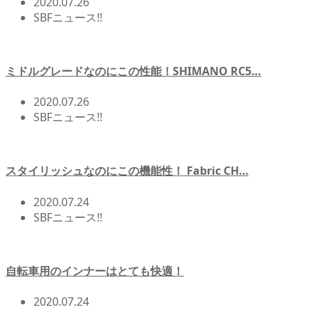
2020.07.26
SBFニュース!!
ミドルグレードなのにこの性能！SHIMANO RC5…
2020.07.26
SBFニュース!!
スタイリッシュなのにこの機能性！ Fabric CH…
2020.07.24
SBFニュース!!
自転車用のインナーはとても快適！
2020.07.24