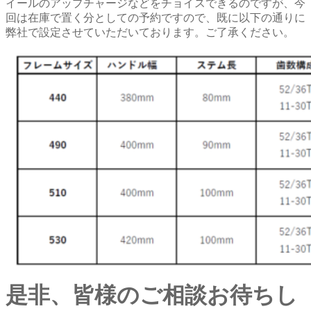
イールのアップチャージなどをチョイスできるのですが、今
回は在庫で置く分としての予約ですので、既に以下の通りに
弊社で設定させていただいております。ご了承ください。
是非、皆様のご相談お待ちし