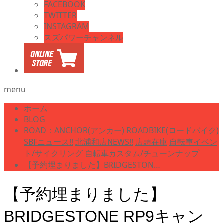
FACEBOOK
TWITTER
INSTAGRAM
スズパワーチャンネル
menu
ホーム
BLOG
ROAD：ANCHOR(アンカー)
ROADBIKE(ロードバイク)
SBFニュース!!
北浦和店NEWS!!
店頭在庫
自転車イベン
ト/サイクリング
自転車カスタム/チューンナップ
【予約埋まりました】BRIDGESTON…
【予約埋まりました】
BRIDGESTONE RP9キャン