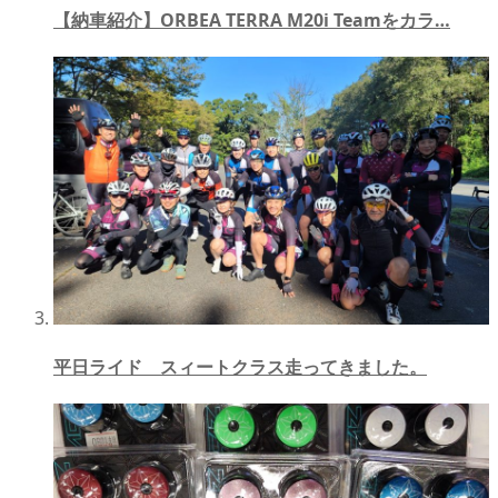
【納車紹介】ORBEA TERRA M20i Teamをカラ…
平日ライド スィートクラス走ってきました。