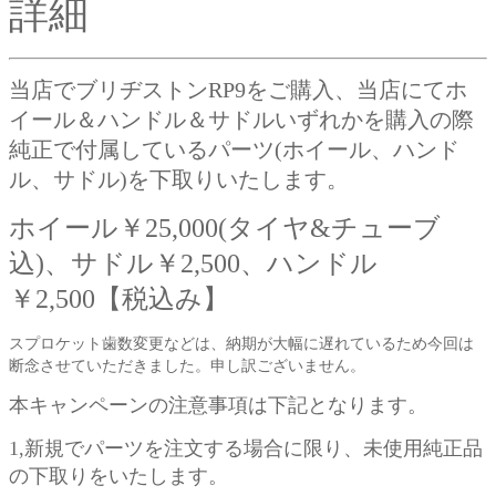
詳細
当店でブリヂストンRP9をご購入、当店にてホ
イール＆ハンドル＆サドルいずれかを購入の際
純正で付属しているパーツ(ホイール、ハンド
ル、サドル)を下取りいたします。
ホイール￥25,000(タイヤ&チューブ
込)、サドル￥2,500、ハンドル
￥2,500【税込み】
スプロケット歯数変更などは、納期が大幅に遅れているため今回は
断念させていただきました。申し訳ございません。
本キャンペーンの注意事項は下記となります。
1,
新規でパーツを注文する場合に限り、未使用純正品
の下取りをいたします。