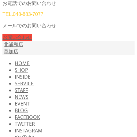
お電話でのお問い合わせ
TEL.
048-883-7077
メールでのお問い合わせ
お問い合わせ
北浦和店
草加店
HOME
SHOP
INSIDE
SERVICE
STAFF
NEWS
EVENT
BLOG
FACEBOOK
TWITTER
INSTAGRAM