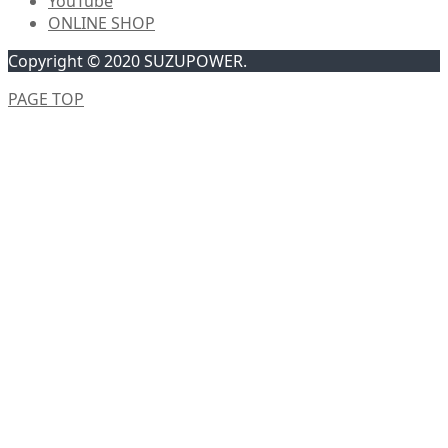
YouTube
ONLINE SHOP
Copyright © 2020 SUZUPOWER.
PAGE TOP