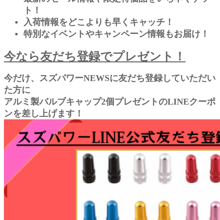
ト！
入荷情報をどこよりも早くキャッチ！
特別なイベントやキャンペーン情報もお届け！
今なら友だち登録でプレゼント！
今だけ、スズパワーNEWSに友だち登録していただい
た方に
アルミ製バルブキャップ2個プレゼントのLINEクーポ
ンを差し上げます！