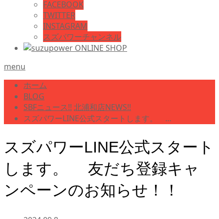
FACEBOOK
TWITTER
INSTAGRAM
スズパワーチャンネル
menu
ホーム
BLOG
SBFニュース!!
北浦和店NEWS!!
スズパワーLINE公式スタートします。 …
スズパワーLINE公式スタート
します。 友だち登録キャ
ンペーンのお知らせ！！