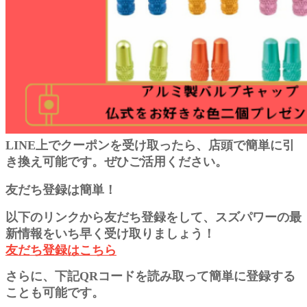
LINE上でクーポンを受け取ったら、店頭で簡単に引
き換え可能です。ぜひご活用ください。
友だち登録は簡単！
以下のリンクから友だち登録をして、スズパワーの最
新情報をいち早く受け取りましょう！
友だち登録はこちら
さらに、下記QRコードを読み取って簡単に登録する
ことも可能です。