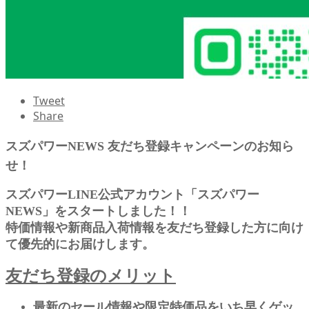
Tweet
Share
スズパワーNEWS 友だち登録キャンペーンのお知ら
せ！
スズパワーLINE公式アカウント「スズパワー
NEWS」をスタートしました！！
特価情報や新商品入荷情報を友だち登録した方に向け
て優先的にお届けします。
友だち登録のメリット
最新のセール情報や限定特価品をいち早くゲッ