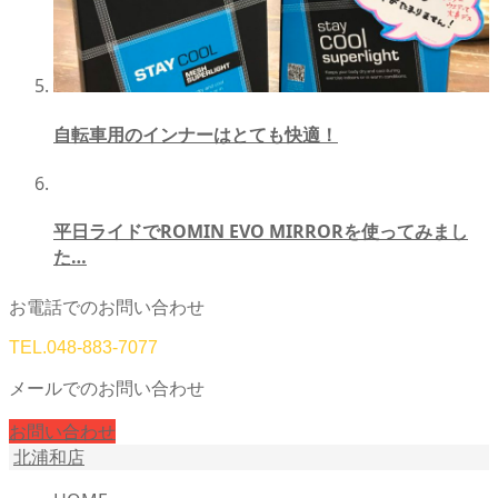
自転車用のインナーはとても快適！
平日ライドでROMIN EVO MIRRORを使ってみまし
た…
お電話でのお問い合わせ
TEL.
048-883-7077
メールでのお問い合わせ
お問い合わせ
北浦和店