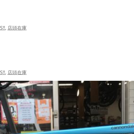
!!
,
店頭在庫
!!
,
店頭在庫