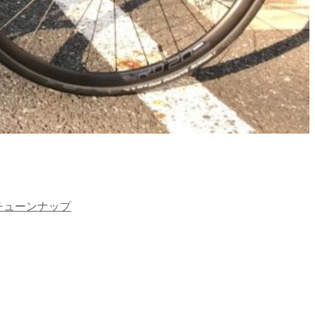
チューンナップ