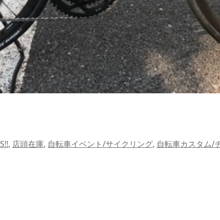
!!
,
店頭在庫
,
自転車イベント/サイクリング
,
自転車カスタム/