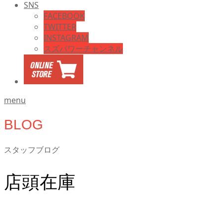
SNS
FACEBOOK
TWITTER
INSTAGRAM
スズパワーチャンネル
menu
BLOG
スタッフブログ
店頭在庫