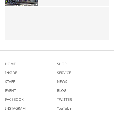
HOME
SHOP
INSIDE
SERVICE
STAFF
NEWS
EVENT
BLOG
FACEBOOK
TWITTER
INSTAGRAM
YouTube