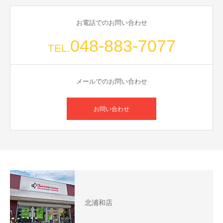
お電話でのお問い合わせ
048-883-7077
TEL.
メールでのお問い合わせ
お問い合わせ
北浦和店