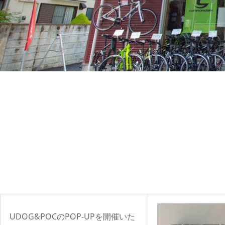
UDOG&POCのPOP-UPを開催いた