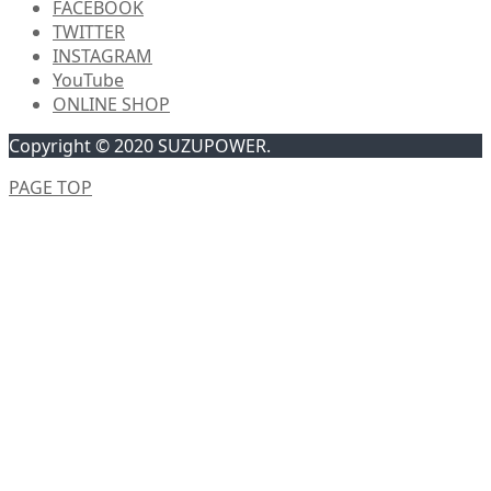
FACEBOOK
TWITTER
INSTAGRAM
YouTube
ONLINE SHOP
Copyright © 2020 SUZUPOWER.
PAGE TOP