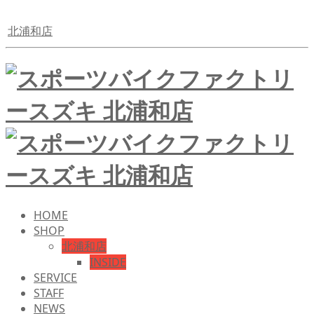
北浦和店
HOME
SHOP
北浦和店
INSIDE
SERVICE
STAFF
NEWS