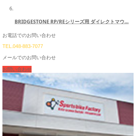
BRIDGESTONE RP/REシリーズ用 ダイレクトマウ…
お電話でのお問い合わせ
TEL.
048-883-7077
メールでのお問い合わせ
お問い合わせ