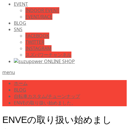
EVENT
INDOOR EVENT
EVENT/RACE
BLOG
SNS
FACEBOOK
TWITTER
INSTAGRAM
スズパワーチャンネル
menu
ホーム
BLOG
自転車カスタム/チューンナップ
ENVEの取り扱い始めました。
ENVEの取り扱い始めまし