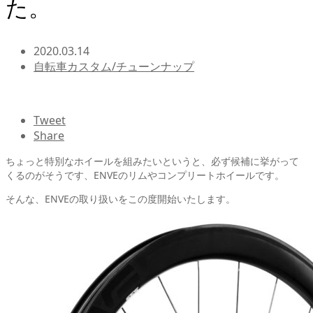
た。
2020.03.14
自転車カスタム/チューンナップ
Tweet
Share
ちょっと特別なホイールを組みたいというと、必ず候補に挙がって
くるのがそうです、ENVEのリムやコンプリートホイールです。
そんな、ENVEの取り扱いをこの度開始いたします。