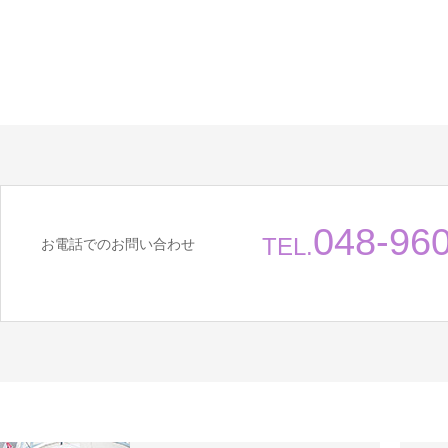
048-96
TEL.
お電話でのお問い合わせ