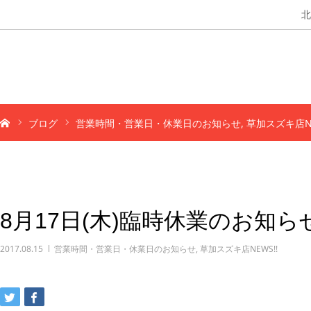
北
ブログ
営業時間・営業日・休業日のお知らせ
草加スズキ店NE
8月17日(木)臨時休業のお知
2017.08.15
営業時間・営業日・休業日のお知らせ
,
草加スズキ店NEWS!!