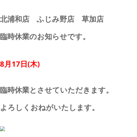
北浦和店 ふじみ野店 草加店
臨時休業のお知らせです。
8月17日(木)
臨時休業とさせていただきます。
よろしくおねがいたします。