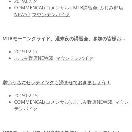
2019.02.24
COMMENCAL(コメンサル)
,
MTB講習会
,
ふじみ野店
NEWS!!
,
マウンテンバイク
MTBモーニングライド、週末夜の講習会、参加の皆様お…
2019.02.17
ふじみ野店NEWS!!
,
マウンテンバイク
寒いうちにセッティングも済ませておきましょう！
2019.02.15
COMMENCAL(コメンサル)
,
ふじみ野店NEWS!!
,
マウン
テンバイク