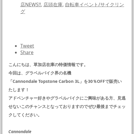
店NEWS!!
,
店頭在庫
,
自転車イベント/サイクリン
グ
Tweet
Share
こんにちは、草加店在庫の特価情報です。
今回は、グラベルバイク界の名機
「Cannondale Topstone Carbon 3L」を30％OFFで販売い
たします！
アドベンチャー好きやグラベルバイクにご興味がある方、見逃
せないこのチャンスとなっておりますのでぜひ最後までチェッ
クしてください。
Cannondale