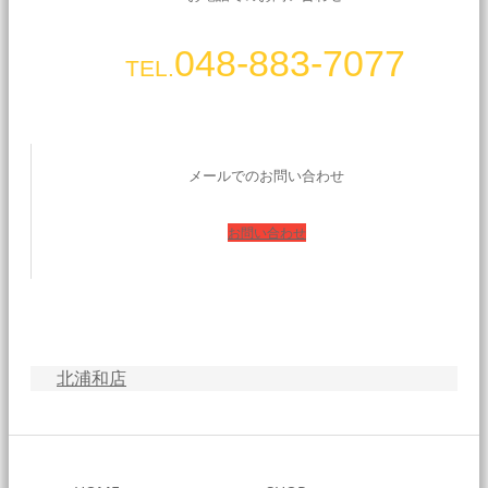
048-883-7077
TEL.
メールでのお問い合わせ
お問い合わせ
北浦和店