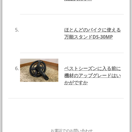
ほとんどのバイクに使える
万能スタンドDS-30MP
ベストシーズンに入る前に
機材のアップグレードはい
かがですか
お電話でのお問い合わせ