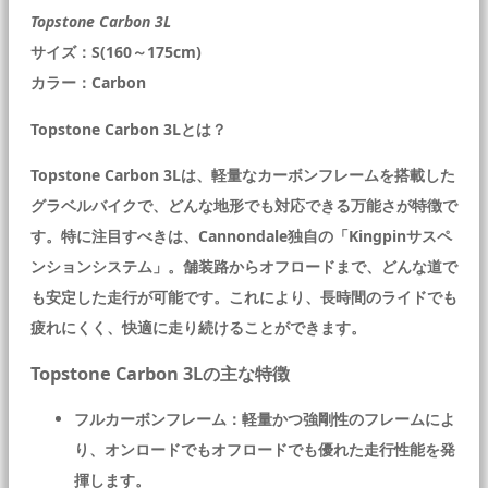
Topstone Carbon 3L
サイズ：S(160～175cm)
カラー：Carbon
Topstone Carbon 3Lとは？
Topstone Carbon 3Lは、軽量なカーボンフレームを搭載した
グラベルバイクで、どんな地形でも対応できる万能さが特徴で
す。特に注目すべきは、Cannondale独自の「Kingpinサスペ
ンションシステム」。舗装路からオフロードまで、どんな道で
も安定した走行が可能です。これにより、長時間のライドでも
疲れにくく、快適に走り続けることができます。
Topstone Carbon 3Lの主な特徴
フルカーボンフレーム：軽量かつ強剛性のフレームによ
り、オンロードでもオフロードでも優れた走行性能を発
揮します。