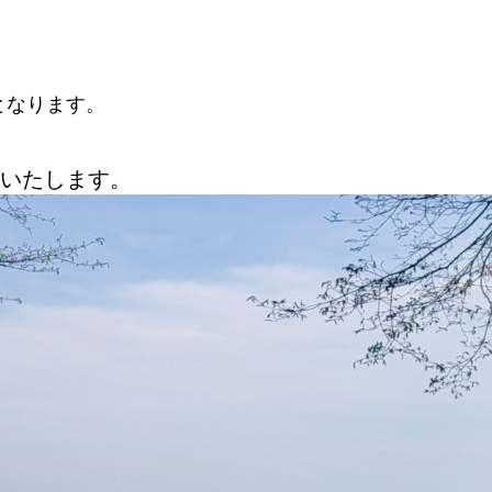
となります。
いたします。