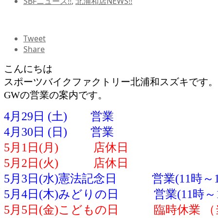
SBFニュース!!
,
北浦和店NEWS!!
Tweet
Share
こんにちは
スポーツバイクファクトリー北浦和スズキです。
GWの営業の案内です。
4月29日 (土) 営業
4月30日 (日) 営業
5月1日(月) 店休日
5月2日(火) 店休日
5月3日(水)憲法記念日 営業(11時～18:
5月4日(木)みどりの日 営業(11時～18
5月5日(金)こどもの日 臨時休業 