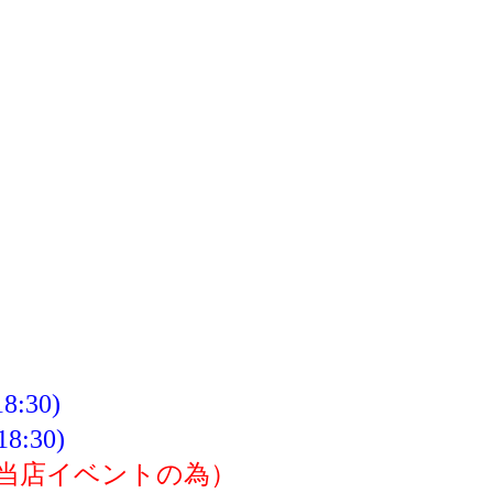
30)
:30)
（当店イベントの為）