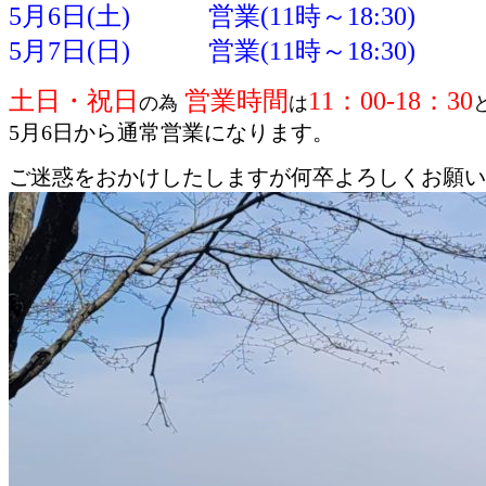
5月6日(土) 営業
(11時～18:30)
5月7日(日) 営業
(11時～18:30)
土日・祝日
営業時間
11：00-18：30
の為
は
5月6日から通常営業になります。
ご迷惑をおかけしたしますが何卒よろしくお願い