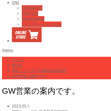
SNS
FACEBOOK
TWITTER
INSTAGRAM
スズパワーチャンネル
menu
ホーム
BLOG
SBFニュース!!
北浦和店NEWS!!
GW営業の案内です。
GW営業の案内です。
2023.05.1