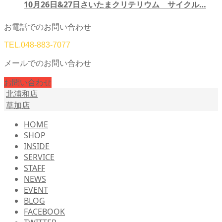
10月26日&27日さいたまクリテリウム サイクル…
お電話でのお問い合わせ
TEL.
048-883-7077
メールでのお問い合わせ
お問い合わせ
北浦和店
草加店
HOME
SHOP
INSIDE
SERVICE
STAFF
NEWS
EVENT
BLOG
FACEBOOK