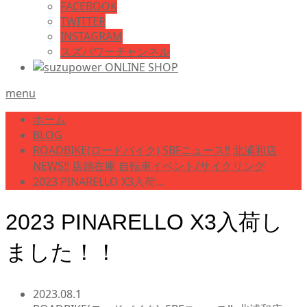
FACEBOOK
TWITTER
INSTAGRAM
スズパワーチャンネル
menu
ホーム
BLOG
ROADBIKE(ロードバイク)
SBFニュース!!
北浦和店
NEWS!!
店頭在庫
自転車イベント/サイクリング
2023 PINARELLO X3入荷…
2023 PINARELLO X3入荷し
ました！！
2023.08.1