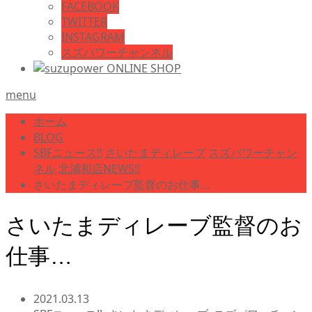
FACEBOOK
TWITTER
INSTAGRAM
スズパワーチャンネル
menu
ホーム
BLOG
SBFニュース!!
さいたまディレーブ
スズパワーチャン
ネル
北浦和店NEWS!!
さいたまディレーブ監督のお仕事…
さいたまディレーブ監督のお
仕事…
2021.03.13