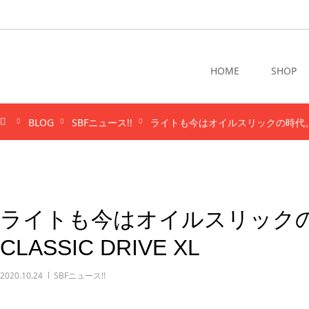
HOME
SHOP
BLOG
SBFニュース!!
ライトも今はオイルスリックの時代。
ライトも今はオイルスリックの
CLASSIC DRIVE XL
2020.10.24
SBFニュース!!