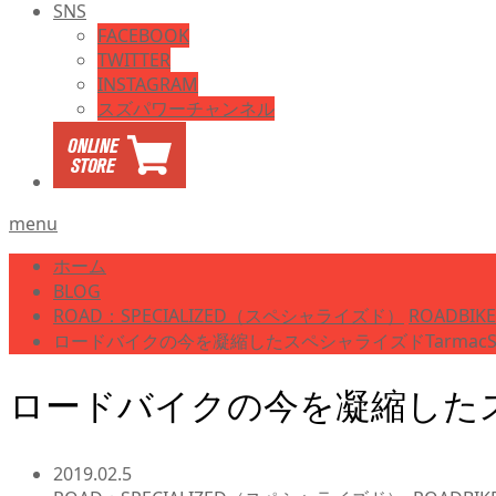
SNS
FACEBOOK
TWITTER
INSTAGRAM
スズパワーチャンネル
menu
ホーム
BLOG
ROAD：SPECIALIZED（スペシャライズド）
ROADBI
ロードバイクの今を凝縮したスペシャライズドTarmacSp
ロードバイクの今を凝縮したスペシ
2019.02.5