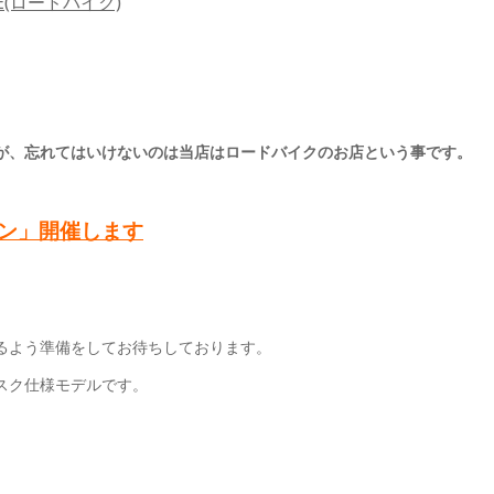
KE(ロードバイク)
が、忘れてはいけないのは当店はロードバイクのお店という事です。
ン」開催します
るよう準備をしてお待ちしております。
スク仕様モデルです。