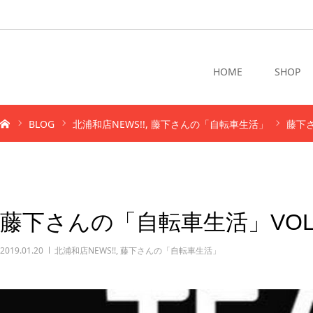
HOME
SHOP
BLOG
北浦和店NEWS!!
藤下さんの「自転車生活」
藤下さ
藤下さんの「自転車生活」VOL
2019.01.20
北浦和店NEWS!!
,
藤下さんの「自転車生活」