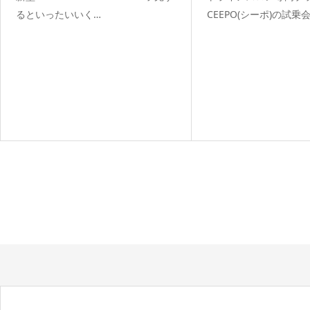
るといったいいく…
CEEPO(シーポ)の試乗