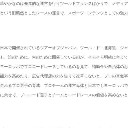
華やかなのは先進的な運営を行うツールドフランスばかりで、メディア
という旧態然としたレースの運営で、スポーツコンテンツとしての魅力
日本で開催されているツアーオブジャパン、ツール・ド・北海道、ジャ
も、誰のために、何のために開催しているのか、そろそろ明確に考えて
ヨーロッパでプロロードレースしているのを見て、補助金や自治体のお
能力を高めたり、広告代理店の力を借りて改革しないと、プロの真似
走れるプロ選手の育成、プロチームの運営母体と日本でもヨーロッパで
に乗せて、プロロード選手とチームとロードレースの価値を高めないと