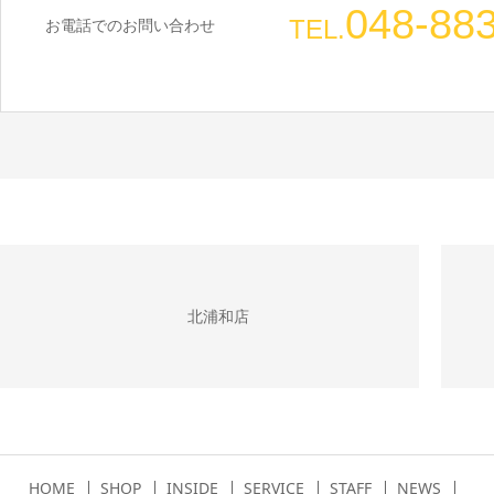
048-88
TEL.
お電話でのお問い合わせ
北浦和店
HOME
SHOP
INSIDE
SERVICE
STAFF
NEWS