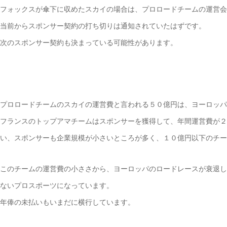
フォックスが傘下に収めたスカイの場合は、プロロードチームの運営会
当前からスポンサー契約の打ち切りは通知されていたはずです。
次のスポンサー契約も決まっている可能性があります。
プロロードチームのスカイの運営費と言われる５０億円は、ヨーロッパ
フランスのトップアマチームはスポンサーを獲得して、年間運営費が２
い、スポンサーも企業規模が小さいところが多く、１０億円以下のチー
このチームの運営費の小ささから、ヨーロッパのロードレースが衰退し
ないプロスポーツになっています。
年俸の未払いもいまだに横行しています。