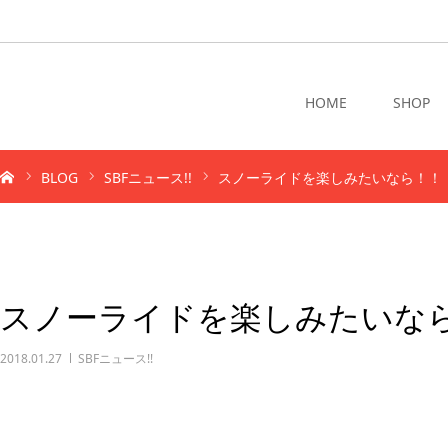
HOME
SHOP
BLOG
SBFニュース!!
スノーライドを楽しみたいなら！！
スノーライドを楽しみたいな
2018.01.27
SBFニュース!!