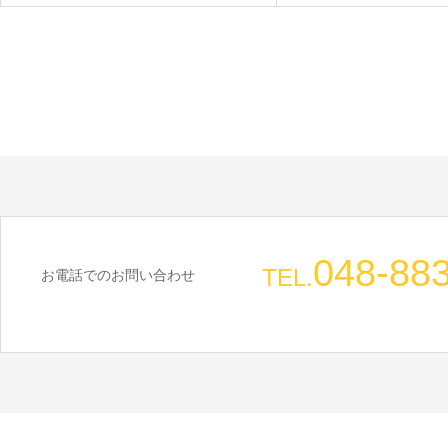
048-88
TEL.
お電話でのお問い合わせ