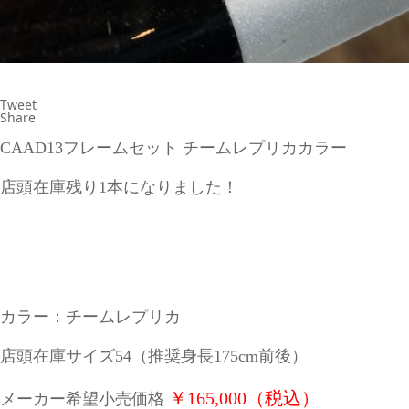
Tweet
Share
CAAD13フレームセット チームレプリカカラー
店頭在庫残り1本になりました！
カラー：チームレプリカ
店頭在庫サイズ54（推奨身長175cm前後）
￥165,000（税込）
メーカー希望小売価格