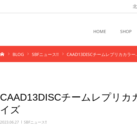
北
HOME
SHOP
BLOG
SBFニュース!!
CAAD13DISCチームレプリカカラー
CAAD13DISCチームレプリ
イズ
2023.06.27
SBFニュース!!