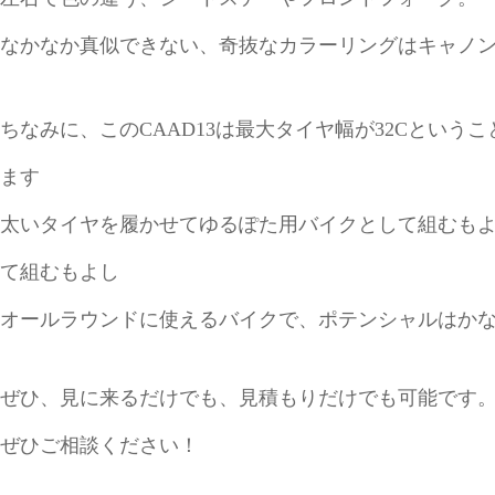
なかなか真似できない、奇抜なカラーリングはキャノ
ちなみに、このCAAD13は最大タイヤ幅が32Cとい
ます
太いタイヤを履かせてゆるぽた用バイクとして組むも
て組むもよし
オールラウンドに使えるバイクで、ポテンシャルはか
ぜひ、見に来るだけでも、見積もりだけでも可能です
ぜひご相談ください！