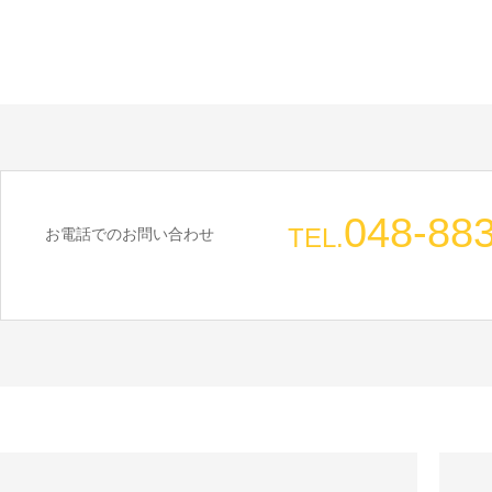
048-88
TEL.
お電話でのお問い合わせ