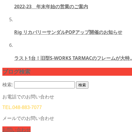
2022-23 年末年始の営業のご案内
Rig リカバリーサンダルPOPアップ開催のお知らせ
ラスト1台！旧型S-WORKS TARMACのフレームが大特
ブログ検索
検索:
お電話でのお問い合わせ
TEL.
048-883-7077
メールでのお問い合わせ
お問い合わせ