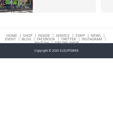
HOME
SHOP
INSIDE
SERVICE
STAFF
NEWS
EVENT
BLOG
FACEBOOK
TWITTER
INSTAGRAM
YouTube
ONLINE SHOP
Copyright © 2020 SUZUPOWER.