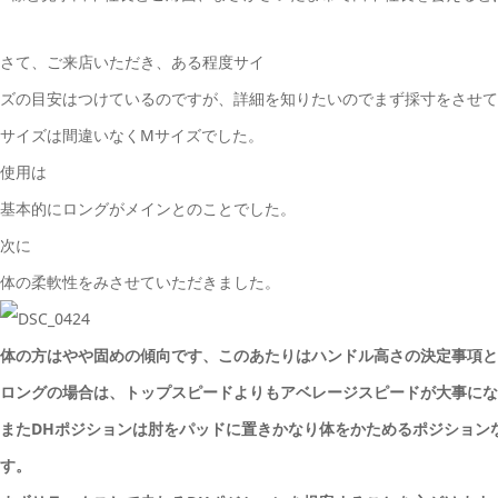
さて、ご来店いただき、ある程度サイ
ズの目安はつけているのですが、詳細を知りたいのでまず採寸をさせて
サイズは間違いなくMサイズでした。
使用は
基本的にロングがメインとのことでした。
次に
体の柔軟性をみさせていただきました。
体の方はやや固めの傾向です、このあたりはハンドル高さの決定事項と
ロングの場合は、トップスピードよりもアベレージスピードが大事にな
またDHポジションは肘をパッドに置きかなり体をかためるポジション
す。