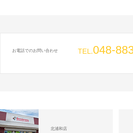
048-88
TEL.
お電話でのお問い合わせ
北浦和店