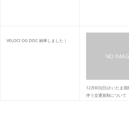
VELOCI OG DISC 納車しました｜
12月8日(日)さいたま
伴う交通規制について