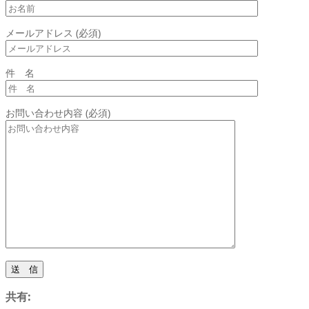
メールアドレス (必須)
件 名
お問い合わせ内容 (必須)
共有: