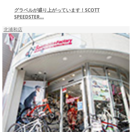
グラベルが盛り上がっています！SCOTT
SPEEDSTER…
北浦和店