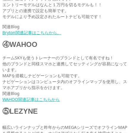
エントリーモデルはなんと１万円を切るモデルも！！
アプリとの連携で設定も簡単です。
モデルにより予め設定されたルートナビも可能です！
関連Blog
Bryton関連記事はこちらから。
④WAHOO
チームSKYも使うトレーナーのブランドとして有名ですね！
他のブランドと同様スマホと連携してセッティングが容易になって
います。
MAPを搭載しナビゲーションも可能です。
ナビゲーションはコンピュータ内のオフラインマップを使用し、ス
マホアプリから指示をかけます。
関連Blog
WAHOO関連記事はこちらから
⑤LEZYNE
幅広いラインナップと昨年からのMEGAシリーズでオフラインMAP