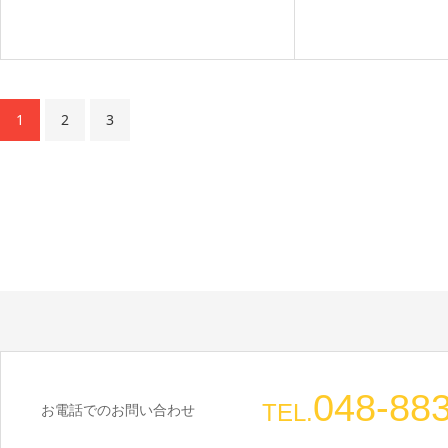
1
2
3
048-88
TEL.
お電話でのお問い合わせ