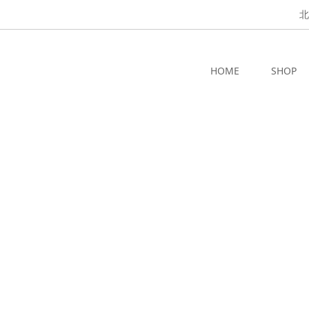
北
HOME
SHOP