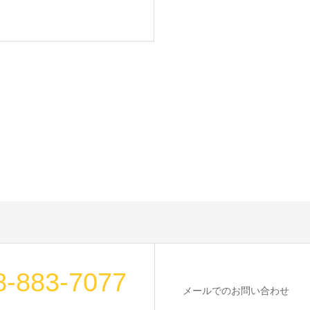
8-883-7077
メールでのお問い合わせ