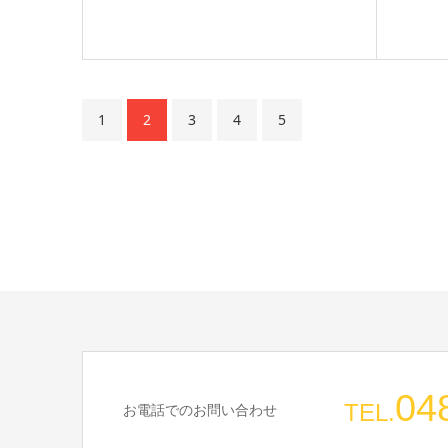
1
2
3
4
5
04
TEL.
お電話でのお問い合わせ