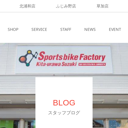
北浦和店
ふじみ野店
草加店
SHOP
SERVICE
STAFF
NEWS
EVENT
BLOG
スタッフブログ