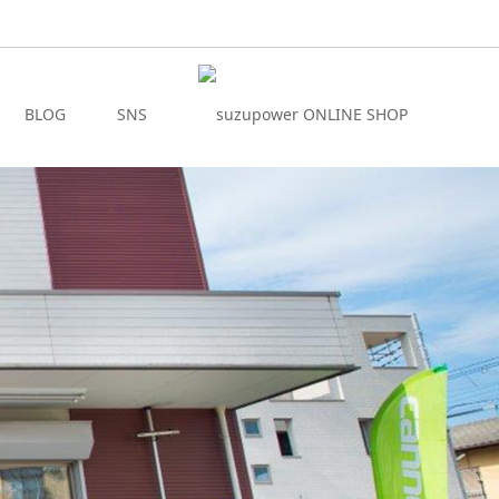
BLOG
SNS