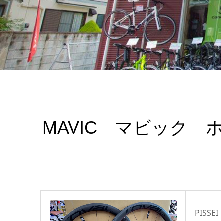
MAVIC マビック
PISS