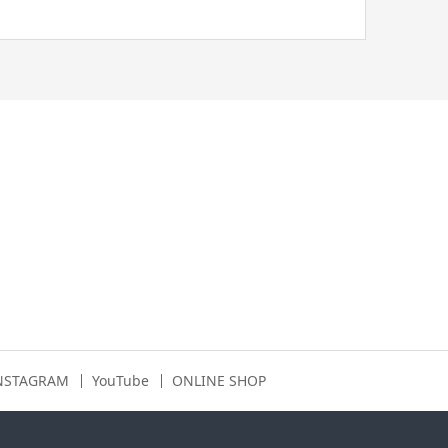
NSTAGRAM
YouTube
ONLINE SHOP