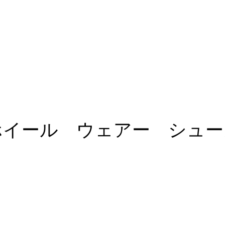
 ホイール ウェアー シュ