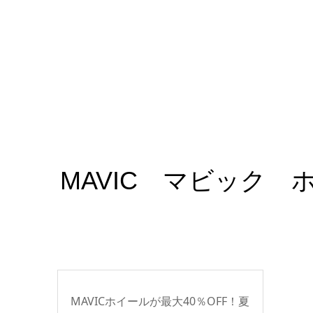
MAVIC マビック
MAVICホイールが最大40％OFF！夏