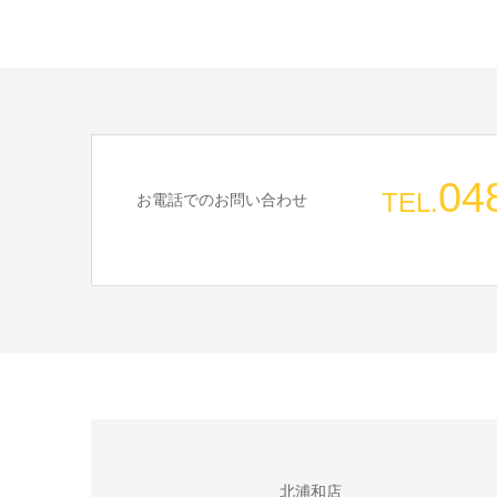
04
TEL.
お電話でのお問い合わせ
北浦和店