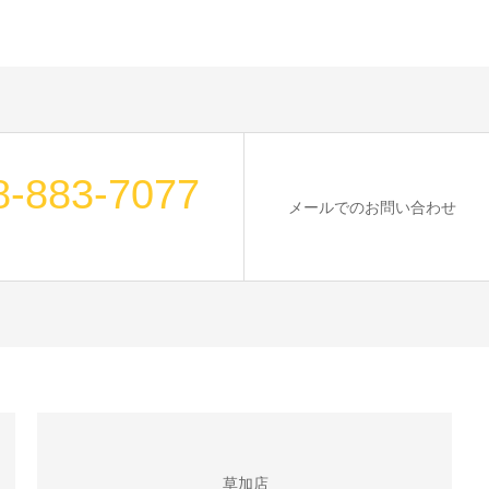
8-883-7077
メールでのお問い合わせ
草加店