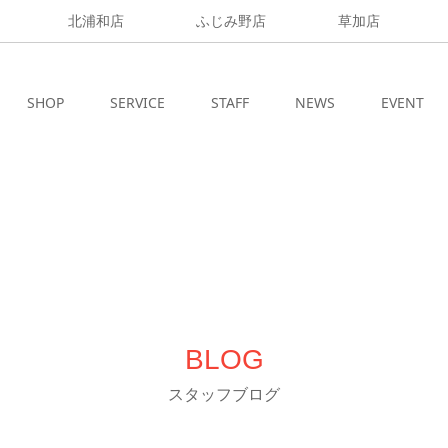
北浦和店
ふじみ野店
草加店
SHOP
SERVICE
STAFF
NEWS
EVENT
BLOG
スタッフブログ