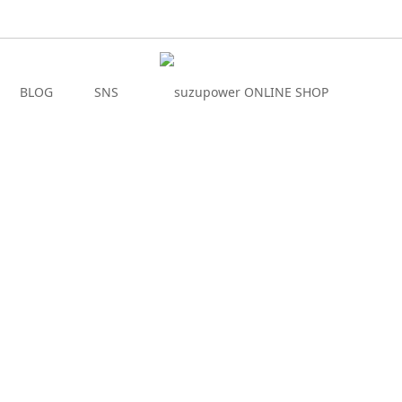
BLOG
SNS