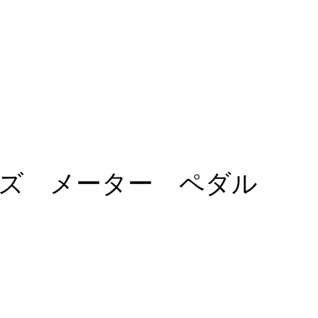
ーズ メーター ペダル