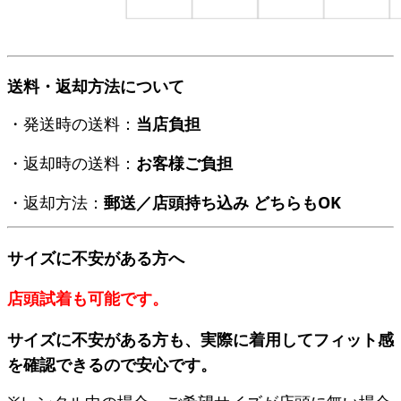
送料・返却方法について
・発送時の送料：
当店負担
・返却時の送料：
お客様ご負担
・返却方法：
郵送／店頭持ち込み どちらもOK
サイズに不安がある方へ
店頭試着も可能です。
サイズに不安がある方も、実際に着用してフィット感
を確認できるので安心です。