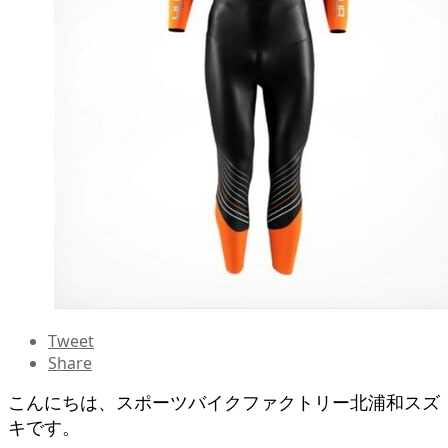
Tweet
Share
こんにちは、スポーツバイクファクトリー北浦和スズ
キです。