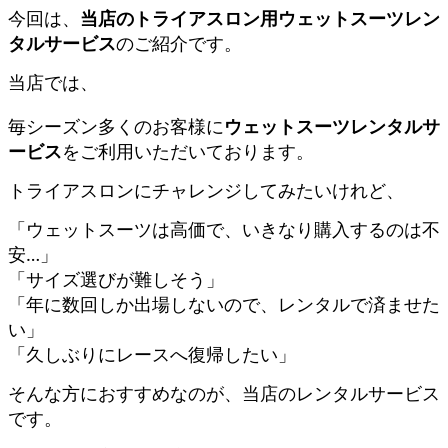
今回は、
当店のトライアスロン用ウェットスーツレン
タルサービス
のご紹介です。
当店では、
毎シーズン多くのお客様に
ウェットスーツレンタルサ
ービス
をご利用いただいております。
トライアスロンにチャレンジしてみたいけれど、
「ウェットスーツは高価で、いきなり購入するのは不
安…」
「サイズ選びが難しそう」
「年に数回しか出場しないので、レンタルで済ませた
い」
「久しぶりにレースへ復帰したい」
そんな方におすすめなのが、当店のレンタルサービス
です。