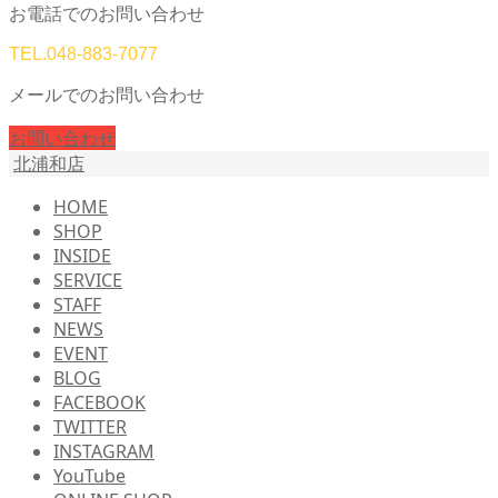
お電話でのお問い合わせ
TEL.
048-883-7077
メールでのお問い合わせ
お問い合わせ
北浦和店
HOME
SHOP
INSIDE
SERVICE
STAFF
NEWS
EVENT
BLOG
FACEBOOK
TWITTER
INSTAGRAM
YouTube