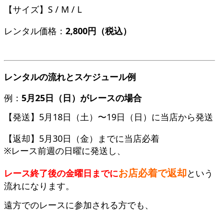
【サイズ】S / M / L
レンタル価格：
2,800円（税込）
レンタルの流れとスケジュール例
例：
5月25日（日）がレースの場合
【発送】5月18日（土）〜19日（日）に当店から発送
【返却】5月30日（金）までに当店必着
※レース前週の日曜に発送し、
お店必着で返却
レース終了後の金曜日までに
という
流れになります。
遠方でのレースに参加される方でも、