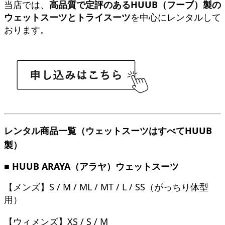
当店では、
高品質で定評のあるHUUB（フーブ）製の
ウェットスーツとトライスーツ
を中心にレンタルして
おります。
レンタル商品一覧（ウェットスーツはすべてHUUB
製）
■ HUUB ARAYA（アラヤ）ウェットスーツ
【メンズ】S / M / ML / MT / L / SS（がっちり体型
用）
【ウィメンズ】XS / S / M