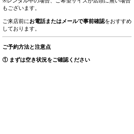
※レンタル中の場合、ご希望サイズが店頭に無い場合
もございます。
ご来店前に
お電話またはメールで事前確認
をおすすめ
しております。
ご予約方法と注意点
① まずは空き状況をご確認ください