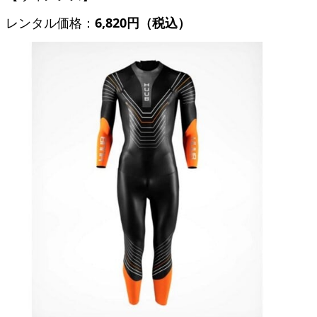
レンタル価格：
6,820円（税込）