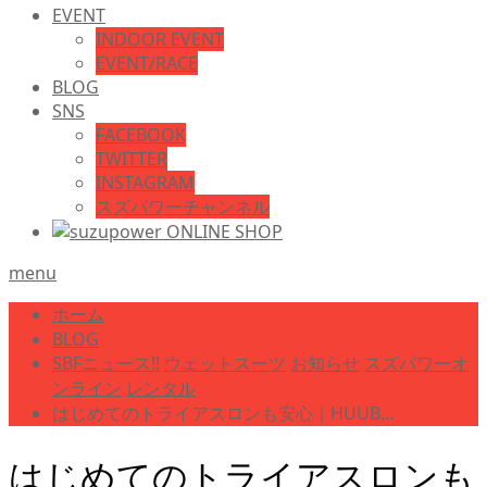
EVENT
INDOOR EVENT
EVENT/RACE
BLOG
SNS
FACEBOOK
TWITTER
INSTAGRAM
スズパワーチャンネル
menu
ホーム
BLOG
SBFニュース!!
ウェットスーツ
お知らせ
スズパワーオ
ンライン
レンタル
はじめてのトライアスロンも安心｜HUUB…
はじめてのトライアスロンも