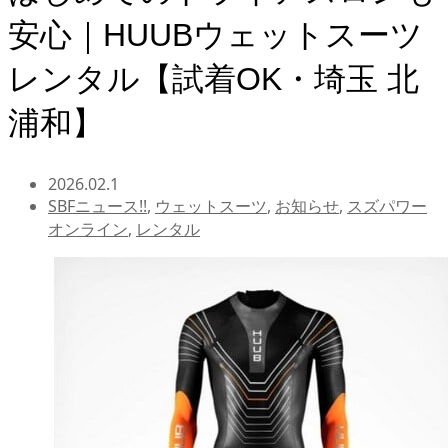
安心｜HUUBウェットスーツ
レンタル【試着OK・埼玉 北
浦和】
2026.02.1
SBFニュース!!
,
ウェットスーツ
,
お知らせ
,
スズパワー
オンライン
,
レンタル