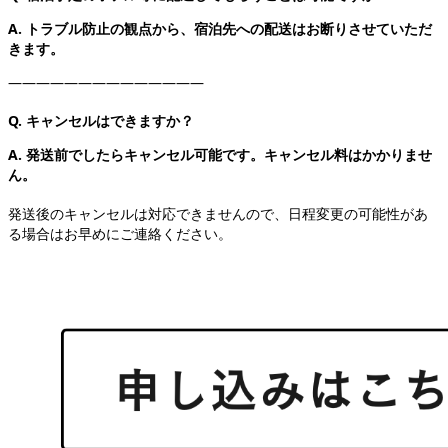
A.
トラブル防止の観点から
、宿泊先への配送はお断りさせていただ
きます。
――――――――――――――
Q. キャンセルはできますか？
A.
発送前でしたらキャンセル可能です。キャンセル料はかかりませ
ん。
発送後のキャンセルは対応できませんので、日程変更の可能性があ
る場合はお早めにご連絡ください。