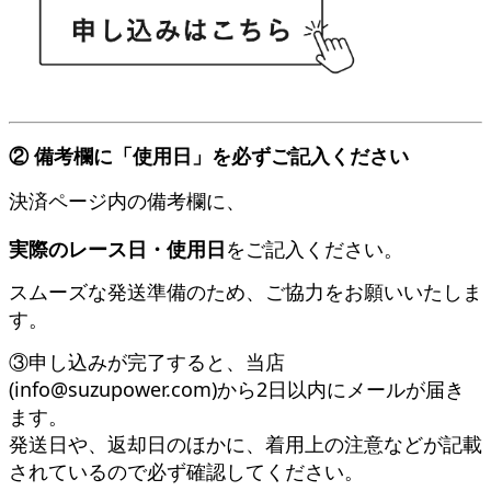
② 備考欄に「使用日」を必ずご記入ください
決済ページ内の備考欄に、
実際のレース日・使用日
をご記入ください。
スムーズな発送準備のため、ご協力をお願いいたしま
す。
③申し込みが完了すると、当店
(info@suzupower.com)から2日以内にメールが届き
ます。
発送日や、返却日のほかに、着用上の注意などが記載
されているので必ず確認してください。