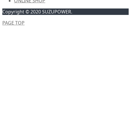
ONLINE SHOP
Copyright © 2020 SUZUPOWER.
PAGE TOP