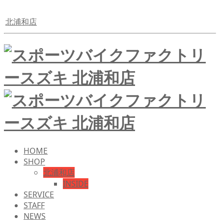
北浦和店
HOME
SHOP
北浦和店
INSIDE
SERVICE
STAFF
NEWS