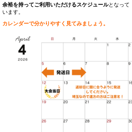
余裕を持ってご利用いただけるスケジュール
となって
います。
カレンダーで分かりやすく見てみましょう。