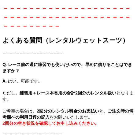
－－－－－－－－－－－－－－－－－－－－
－－－－－－－－－－－－－－－－－－－－
－－－－－－－－－
よくある質問（レンタルウェットスーツ）
――――――――――――――
Q. レース前の週に練習でも使いたいので、早めに借りることはでき
ますか？
A.
はい、可能です。
ただし、
練習用＋レース本番用の合計2回分のレンタル扱い
となりま
す。
ご希望の場合は、
2回分のレンタル料金のお支払い
と、
ご注文時の備
考欄への利用日程の記入
をお願いいたします。
2回分の空き状況を確認してお申し込みください。
――――――――――――――