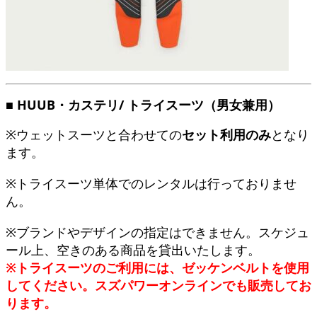
■ HUUB・カステリ/
トライスーツ（男女兼用）
※ウェットスーツと合わせての
セット利用のみ
となり
ます。
※トライスーツ単体でのレンタルは行っておりませ
ん。
※ブランドやデザインの指定はできません。スケジュ
ール上、空きのある商品を貸出いたします。
※トライスーツのご利用には、ゼッケンベルトを使用
してください。スズパワーオンラインでも販売してお
ります。