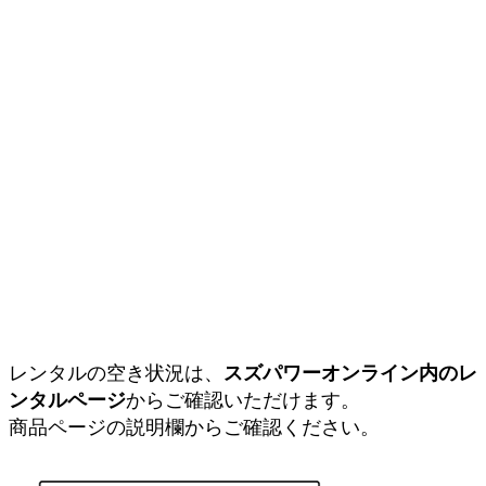
レンタルの空き状況は、
スズパワーオンライン内のレ
ンタルページ
からご確認いただけます。
商品ページの説明欄からご確認ください。