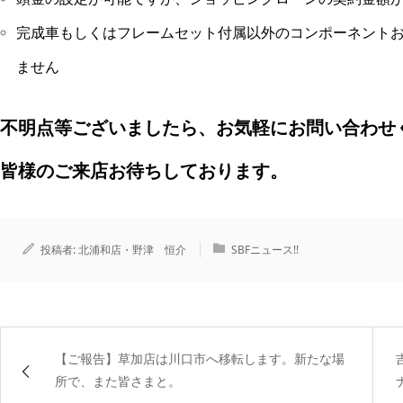
完成車もしくはフレームセット付属以外のコンポーネント
ません
不明点等ございましたら、お気軽にお問い合わせ
皆様のご来店お待ちしております。
投稿者:
北浦和店・野津 恒介
SBFニュース!!
【ご報告】草加店は川口市へ移転します。新たな場
所で、また皆さまと。