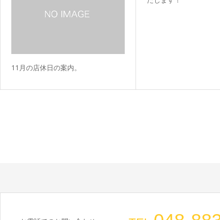
11月の店休日の案内。