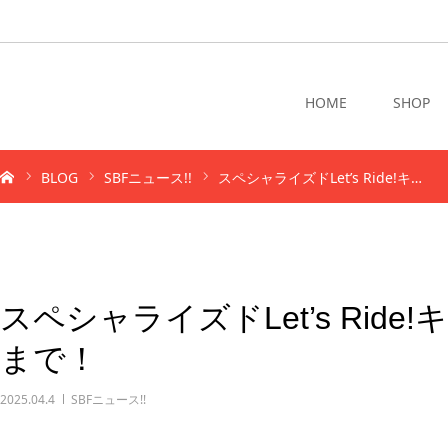
HOME
SHOP
BLOG
SBFニュース!!
スペシャライズドLet’s Ride!キ…
スペシャライズドLet’s Ride
まで！
2025.04.4
SBFニュース!!