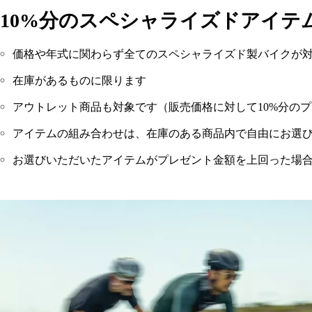
10%分のスペシャライズドアイテ
価格や年式に関わらず全てのスペシャライズド製バイクが
在庫があるものに限ります
アウトレット商品も対象です（販売価格に対して10%分の
アイテムの組み合わせは、在庫のある商品内で自由にお選
お選びいただいたアイテムがプレゼント金額を上回った場