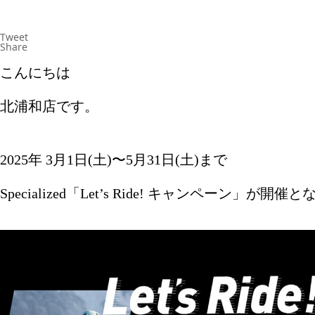
Tweet
Share
こんにちは
北浦和店です。
2025年 3月1日(土)〜5月31日(土)まで
Specialized「Let’s Ride! キャンペーン」が開