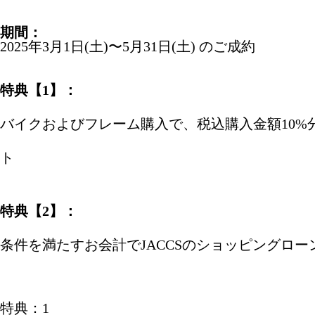
期間：
2025年3月1日(土)〜5月31日(土) のご成約
特典【1】：
バイクおよびフレーム購入で、税込購入金額10%
ト
特典【2】：
条件を満たすお会計でJACCSのショッピングロ
特典：1