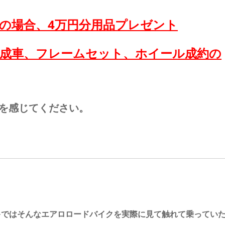
成車成約の場合、4万円分用品プレゼント
ル完成車、フレームセット、ホイール成約の
りを感じてください。
キではそんなエアロロードバイクを実際に見て触れて乗ってい