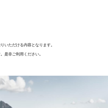
乗りいただける内容となります。
す。是非ご利用ください。