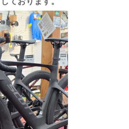
ちしております。