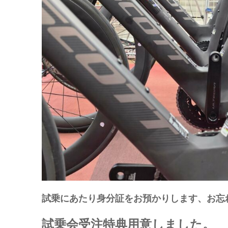
試乗にあたり身分証をお預かりします、お忘
試乗会受注特典用意しました。