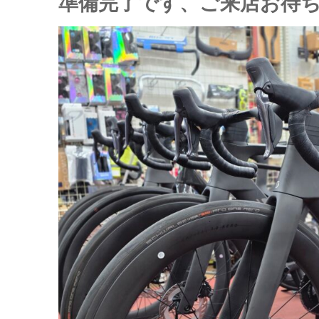
準備完了です、ご来店お待