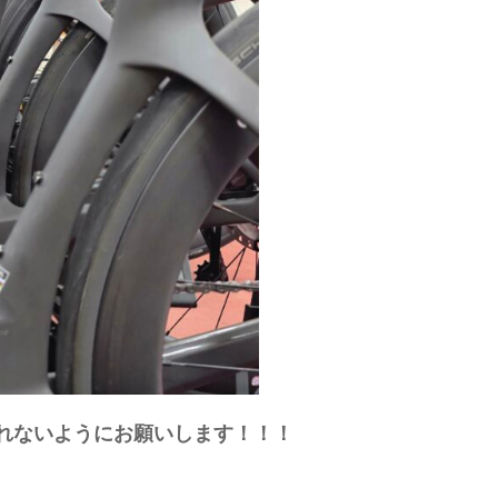
れないようにお願いします！！！