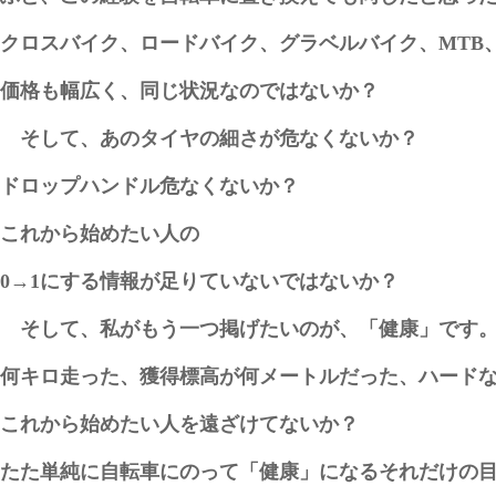
クロスバイク、ロードバイク、グラベルバイク、MTB
価格も幅広く、同じ状況なのではないか？
そして、あのタイヤの細さが危なくないか？
ドロップハンドル危なくないか？
これから始めたい人の
0→1にする情報が足りていないではないか？
そして、私がもう一つ掲げたいのが、「健康」です
何キロ走った、獲得標高が何メートルだった、ハード
これから始めたい人を遠ざけてないか？
たた単純に自転車にのって「健康」になるそれだけの