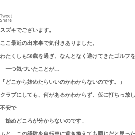
Tweet
Share
スズキでございます。
ここ最近の出来事で気付きありました。
わたくしも50歳を過ぎ、なんとなく避けてきたゴルフ
一つ気づいたことが…
「どこから始めたらいいのかわからないのです。」
クラブにしても、何があるかわからず、仮に打ちっ放
不安で
始めどころが分からないのです。
ふと、この経験を自転車に置き換えても同じだと思っ