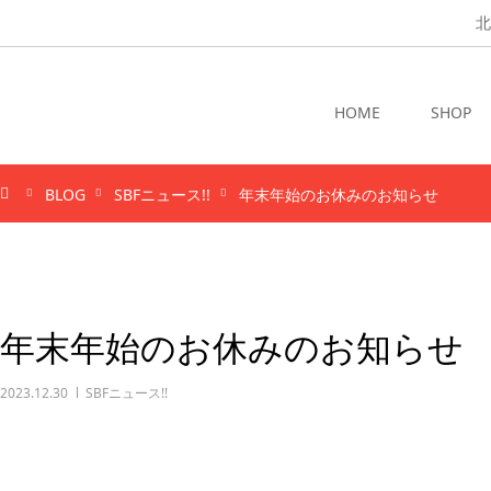
北
HOME
SHOP
BLOG
SBFニュース!!
年末年始のお休みのお知らせ
年末年始のお休みのお知らせ
2023.12.30
SBFニュース!!