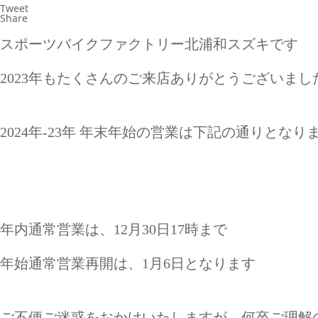
Tweet
Share
スポーツバイクファクトリー北浦和スズキです
2023年もたくさんのご来店ありがとうございまし
2024年-23年 年末年始の営業は下記の通りとなり
年内通常営業は、12月30日17時まで
年始通常営業再開は、1月6日となります
ご不便ご迷惑をおかけいたしますが、何卒ご理解