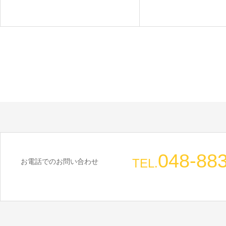
048-88
TEL.
お電話でのお問い合わせ