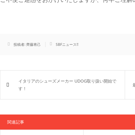
投稿者:
齊藤将己
SBFニュース!!
イタリアのシューズメーカー UDOG取り扱い開始で
す！
関連記事